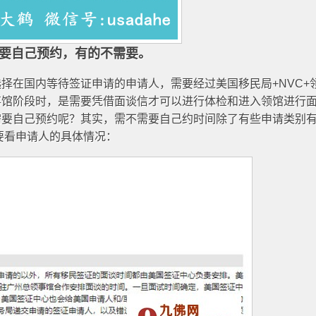
要自己预约，有的不需要。
择在国内等待签证申请的申请人，需要经过美国移民局+NVC+
事馆阶段时，是需要凭借面谈信才可以进行体检和进入领馆进行
需要自己预约呢？其实，需不需要自己约时间除了有些申请类别
要看申请人的具体情况：