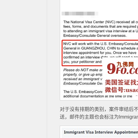
对于没有排期的类别，案件审结后不久就可以收
送，邮件的主题也会标注为Immigrant Visa