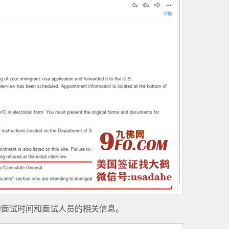
的面试时间和面试人员的相关信息。