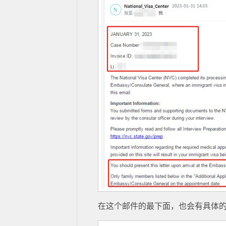
在这个邮件的最下面，也会有具体