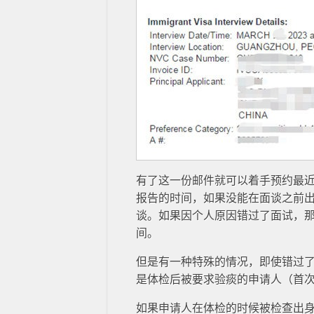
有了这一份邮件就可以着手预约最
报告的时间，如果没能在面谈之前
谈。如果因个人原因错过了面试，
间。
但是有一种特殊的情况，即使错过
是体检后被要求验痰的申请人（首
如果申请人在体检的时候被检查出身