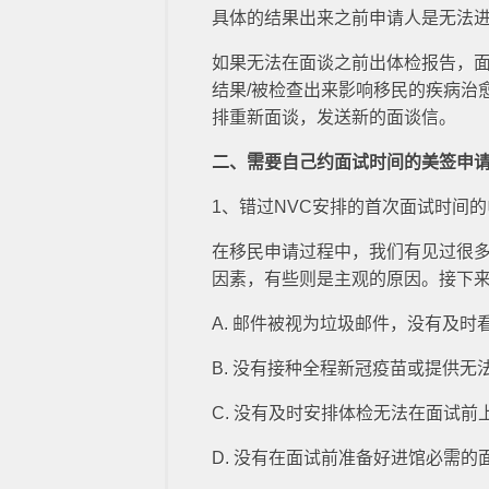
具体的结果出来之前申请人是无法
如果无法在面谈之前出体检报告，
结果/被检查出来影响移民的疾病治
排重新面谈，发送新的面谈信。
二、需要自己约面试时间的美签申
1、错过NVC安排的首次面试时间
在移民申请过程中，我们有见过很多
因素，有些则是主观的原因。接下
A. 邮件被视为垃圾邮件，没有及
B. 没有接种全程新冠疫苗或提供
C. 没有及时安排体检无法在面试
D. 没有在面试前准备好进馆必需的