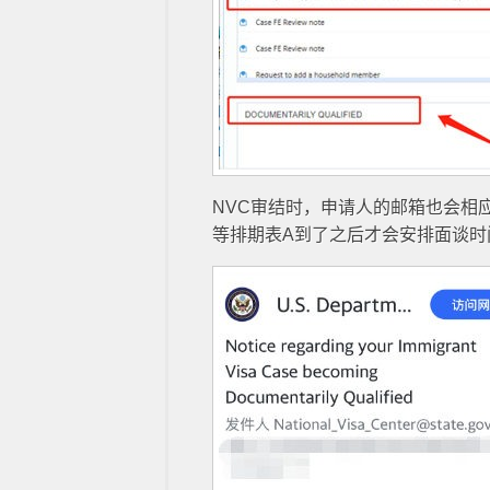
NVC审结时，申请人的邮箱也会相
等排期表A到了之后才会安排面谈时