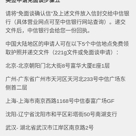
美签申请免面谈步骤五
请将“免面谈确认信”及上述文件放入信封交给中信银
行（具体营业网点可至中信银行网站查询）。递交
文件后，中信银行会给您一份回执。
中国大陆地区的申请人可在以下5个中信地点免费领
取护照并递交文件（221g文件或免面谈申请）：
北京-北京朝阳门北大街8号富华大厦E座1层
广州-广东省广州市天河区天河北233号中信广场东
侧首二层
上海-上海市南京西路1168号中信泰富广场GF
沈阳-辽宁省沈阳市和平区彩塔街50号南湖支行
武汉- 湖北省武汉市江岸区南京路2号