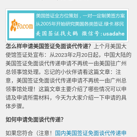
怎么样申请美国签证免面谈代传递？
上个月美国大
使馆签证处宣布：从2023年2月20日起，中国大陆的
美国签证免面谈代传递申请不再统一由美国驻广州
总领事馆处理。忘记的小伙伴请看这篇文章：注
意，美国签证免面谈代传递申请不再统一由广州总
领事馆处理！这篇文章主要介绍了哪些情况可以申
请及申请所需材料，今天为大家介绍一下申请的具
体步骤。
如何申请免面谈代传递？
如果您符合（注意！
国内美国签证免面谈代传递申