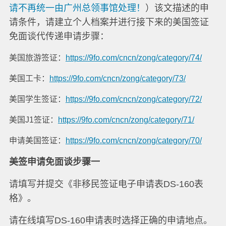
请不再统一由广州总领事馆处理！
）该文描述的申
请条件，请建立个人档案并进行接下来的美国签证
免面谈代传递申请步骤：
美国旅游签证：
https://9fo.com/cncn/zong/category/74/
美国工卡：
https://9fo.com/cncn/zong/category/73/
美国学生签证：
https://9fo.com/cncn/zong/category/72/
美国J1签证：
https://9fo.com/cncn/zong/category/71/
申请美国签证：
https://9fo.com/cncn/zong/category/70/
美签申请免面谈步骤一
请填写并提交《非移民签证电子申请表DS-160表
格》。
请在线填写DS-160申请表时选择正确的申请地点。