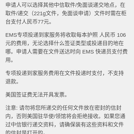
申请人可以选择其他中信取件/免面谈递交地点，在
取件/递交（221g文件，免面谈申请）文件时需在柜
台支付人民币77元。
EMS专项投递到家服务将收取每本护照 人民币 106
元的费用，无论选择什么签证类型或投递目的地在
哪。申请人需要在文件送达时向 EMS 快递员支付费
用。
专项投递到家服务费用在文件投递时支付，不支持
退款。
美国签证费无法开具发票。
注意: 请勿将您所递交的任何文件放在密封的信封
内，否则美国驻华使/领馆将会拒绝接收。如果您通
过中信银行递交资料，请确保装有这些资料和文件
的信封是打开的。