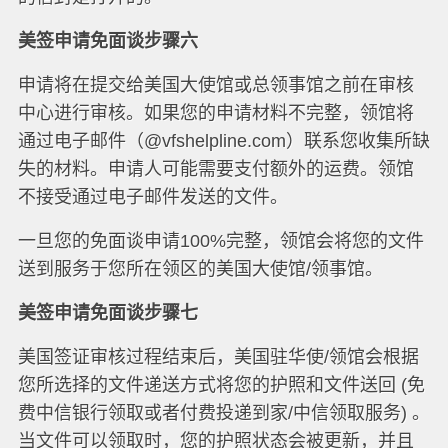
美签申请免面谈步骤六
申请将在提交给美国大使馆或总领事馆之前在审核
中心进行审核。如果您的申请材料不完整，领馆将
通过电子邮件（@vfshelpline.com）联系您收集所缺
失的材料。申请人可能需要支付额外的运费。领馆
不接受通过电子邮件发送的文件。
一旦您的免面谈申请100%完整，领馆会将您的文件
送到服务于您所在领区的美国大使馆/领事馆。
美签申请免面谈步骤七
美国签证审核过程结束后，美国驻华使/领馆会根据
您所选择的文件递送方式将您的护照和文件送回 (免
费中信银行领取或者付费投递到家/中信领取服务) 。
当文件可以领取时，您的护照状态会被更新，并且