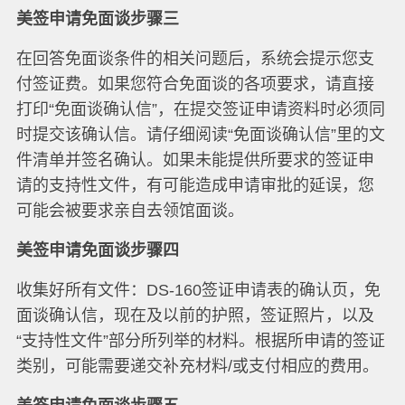
美签申请免面谈步骤三
在回答免面谈条件的相关问题后，系统会提示您支
付签证费。如果您符合免面谈的各项要求，请直接
打印“免面谈确认信”，在提交签证申请资料时必须同
时提交该确认信。请仔细阅读“免面谈确认信”里的文
件清单并签名确认。如果未能提供所要求的签证申
请的支持性文件，有可能造成申请审批的延误，您
可能会被要求亲自去领馆面谈。
美签申请免面谈步骤四
收集好所有文件：DS-160签证申请表的确认页，免
面谈确认信，现在及以前的护照，签证照片，以及
“支持性文件”部分所列举的材料。根据所申请的签证
类别，可能需要递交补充材料/或支付相应的费用。