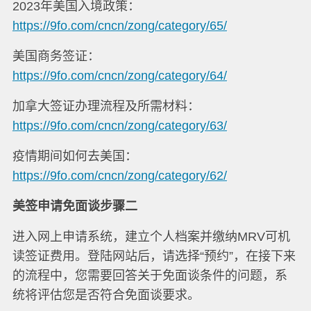
2023年美国入境政策：
https://9fo.com/cncn/zong/category/65/
美国商务签证：
https://9fo.com/cncn/zong/category/64/
加拿大签证办理流程及所需材料：
https://9fo.com/cncn/zong/category/63/
疫情期间如何去美国：
https://9fo.com/cncn/zong/category/62/
美签申请免面谈步骤二
进入网上申请系统，建立个人档案并缴纳MRV可机
读签证费用。登陆网站后，请选择“预约”，在接下来
的流程中，您需要回答关于免面谈条件的问题，系
统将评估您是否符合免面谈要求。