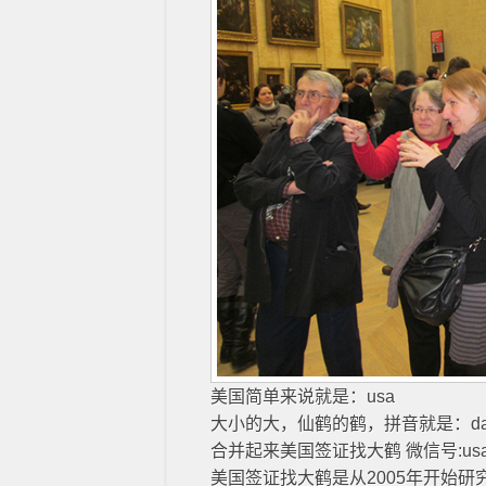
美国简单来说就是：usa
大小的大，仙鹤的鹤，拼音就是：da
合并起来美国签证找大鹤 微信号:usa
美国签证找大鹤是从2005年开始