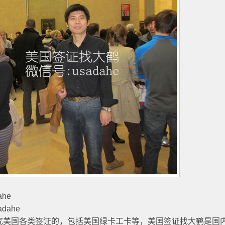
he
dahe
研究美国各类签证的，包括美国绿卡工卡等，美国签证找大鹤是国