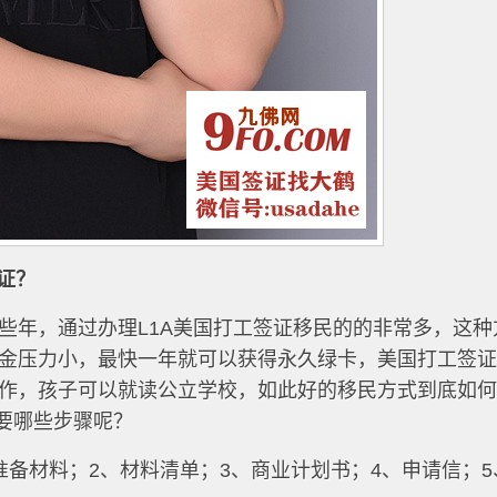
证？
些年，通过办理L1A美国打工签证移民的的非常多，这种
金压力小，最快一年就可以获得永久绿卡，美国打工签
作，孩子可以就读公立学校，如此好的移民方式到底如
需要哪些步骤呢？
准备材料；2、材料清单；3、商业计划书；4、申请信；5、