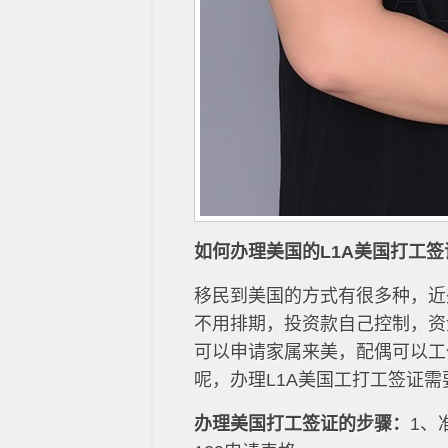
如何办理美国的L1A美国打工签
移民到美国的方式有很多种，近
不用排期，投资款自己控制，资
可以申请家属来美，配偶可以工
呢，办理L1A美国工打工签证
办理美国打工签证的步骤：
1、