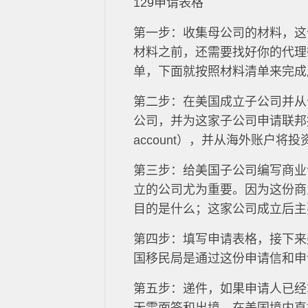
129申请表格
第一步：收集母公司的材料，这
材料之前，还需要找好你的代理
单，下面就按照材料清单来完成
第二步：在美国成立子公司并从
公司，并为这家子公司申请联邦报
account），并从海外账户将
第三步：给美国子公司编写商业
立的公司尤为重要。因为这份商
目的是什么；这家公司成立后主
第四步：填写申请表格，接下来美
国移民局是通过这份申请信和申
第五步：递件，如果申请人已经拿