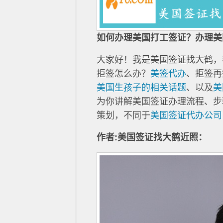
如何办理美国打工签证？办理美
大家好！我是美国签证找大鹤，我的
拒签怎么办？
美签代办
、拒签再
美国生孩子的相关话题
、以及
美
为你讲解美国签证办理流程、步
策划，不同于
美国签证代办公司
作者:美国签证找大鹤近照：