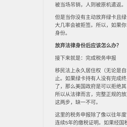
被当场吊销，人则被原机遣返。
但是当你没有主动放弃绿卡且绿
大几率会被拒签。所以，如果你
身份。
放弃法律身份后应该怎么办？
接下来就是：完成税务申报
移民法上永久居住权（无论是自
止。如果绿卡持有人没有完成终
了，那么美国政府是可以拒绝其
所以从法律而言，完整正规的放
这两步，缺一不可。
这里的税务申报除了像以往年度
连续5年的缴税证明。如果经国