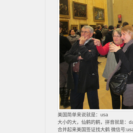
美国简单来说就是：usa
大小的大，仙鹤的鹤，拼音就是：da
合并起来美国签证找大鹤 微信号:usa