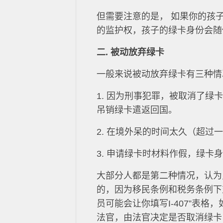
但需要注意的是， 如果你的孩
的监护权，孩子的绿卡身份会随
二. 被动放弃绿卡
一般来说被动放弃绿卡有三种情
1. 因为刑事犯罪，被取消了
吊销绿卡遣返回国。
2. 在境外呆的时间太久（超
3. 申请绿卡时材料作假，绿卡
大部分人都是第二种情况，认为
的，因为移民条例和税务条例下
员可能会让你填写I-407”表
法官，由法官决定是否取消绿卡