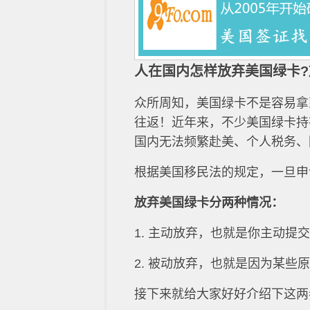
人在国内怎样放弃美国绿卡?
众所周知，美国绿卡不是容易拿
往返！近年来，不少美国绿卡持
国内无法频繁赴美、个人税务、
根据美国移民法的规定，一旦申
放弃美国绿卡分两种情况：
1. 主动放弃，也就是你主动提
2. 被动放弃，也就是因为某些
接下来就给大家好好介绍下这两