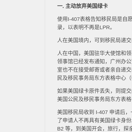
一. 主动放弃美国绿卡
使用I-407表格告知移民局是
录，以表明不再是LPR。
人在美国境内，可到移民局递交I
人在中国，美国驻华大使馆和领事馆
领事馆已经发布通知，广州办公室
室也不在接受邮寄或者亲自递交I
民及移民事务局东方表格中心（USCIS 
如果美国绿卡原件丢失，则提交
美国公民及移民事务局东方表格
美国移民局收到 I-407 申
了申请人不再具有美国绿卡身份
B2 等，到美国开会，旅行，