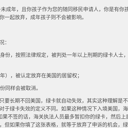
子未成年，且你孩子作为您的随同移民申请人，你是有你
你一起放弃，成年孩子则不会被影响。
况：
绿卡身份，按照法律规定，被判处一年以上刑期的绿卡人士
过一年），被认定放弃在美国的居留权；
身份同样会被取消。
只要长期不回美国，绿卡就自动失效，其实这种理解是
对于绿卡失效的定义不同。如果这种情况下入境美国，
格，如果不签的话，海关执法人员最多暂扣你的绿卡，然后上
，但如果你填了这张表格，就等于放弃了申诉的机会，