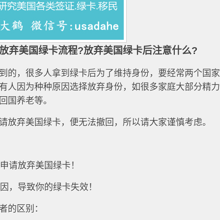
放弃美国绿卡流程?放弃美国绿卡后注意什么?
到的，很多人拿到绿卡后为了维持身份，要经常两个国
有人因为种种原因选择放弃身份，如很多家庭大部分精
回国养老等。
请放弃美国绿卡，便无法撤回，所以请大家谨慎考虑。
交申请放弃美国绿卡！
原因，导致你的绿卡失效！
者的区别：