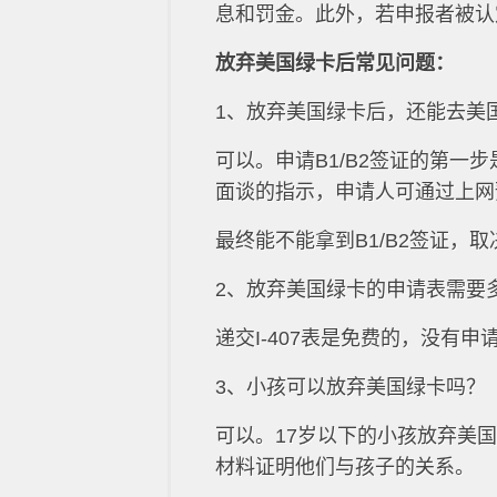
息和罚金。此外，若申报者被认
放弃美国绿卡后常见问题：
1、放弃美国绿卡后，还能去美
可以。申请B1/B2签证的第
面谈的指示，申请人可通过上网
最终能不能拿到B1/B2签证，
2、放弃美国绿卡的申请表需要
递交I-407表是免费的，没有申
3、小孩可以放弃美国绿卡吗？
可以。17岁以下的小孩放弃美
材料证明他们与孩子的关系。