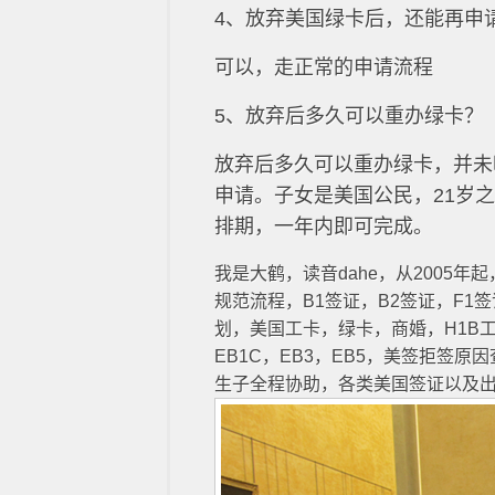
4、放弃美国绿卡后，还能再申
可以，走正常的申请流程
5、放弃后多久可以重办绿卡？
放弃后多久可以重办绿卡，并未
申请。子女是美国公民，21岁
排期，一年内即可完成。
我是大鹤，读音dahe，从2005
规范流程，B1签证，B2签证，F1
划，美国工卡，绿卡，商婚，H1B工签
EB1C，EB3，EB5，美签拒签
生子全程协助，各类美国签证以及出