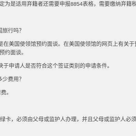
定为是适用弃籍者还需要申报8854表格，需要缴纳弃籍
国旅行吗？
一步是在美国使领馆预约面谈。在美国使领馆的网页上有关于
预约面谈。
取决于申请人是否符合这个签证类别的申请条件。
多少费用？
请费。
国绿卡，必须由父母或监护人办理，并且父母或监护人必