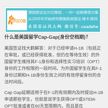
什么是美国留学Cap-Gap(身份空档期)？
美国签证找大鹤解答：对于已经申请H-1B（包括正
在审批，或已经获得批准，但仍在等待生效）的外
国留学生维持其F-1身份和选择性实习培训（OPT）
身份的工作权限的一段时间。为外国留学生在其F-1
身份过期和H-1B身份生效之间的有效停留身份的合
法时间段。
Cap Gap延期适用于在F-1的有效期内及时提出H-1B
申请那些学生，也就是说学生获得OPT或STEM-
OPT批准或者在60天宽限期内，而且是在