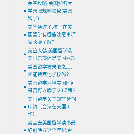
美签攻略-美国知名大
学录取规则揭秘(美国
留学)
美签通过了,孩子在美
国留学有哪些注意事项
家长要了解?
美签大鹤:美国留学选
美国东部还是美国西部
美国留学被录取之后,
还能换其他学校吗?
美国留学入境美国时间
是否可以晚于I20课程?
美国留学关于OPT延期
申请（合法在美国工
作）
美宝去美国留学读书最
好别晚过这个年纪,否