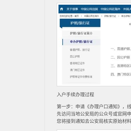
入户手续办理过程
第一步：申请《办理户口通知》，
先访问当地公安局的公众号或官网
您将接到通知去公安局核实原始材