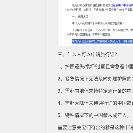
三、什么人可以申请旅行证？
1、护照遗失/损坏/过期且需急返中
2、紧急情况下无法及时办理护照的
3、需赴内地但未持特定通行证的中
4、需赴大陆但未持通行证的中国籍
5、特殊情况下的中国籍未成年人。
需要注意美宝们符合的就是这种申