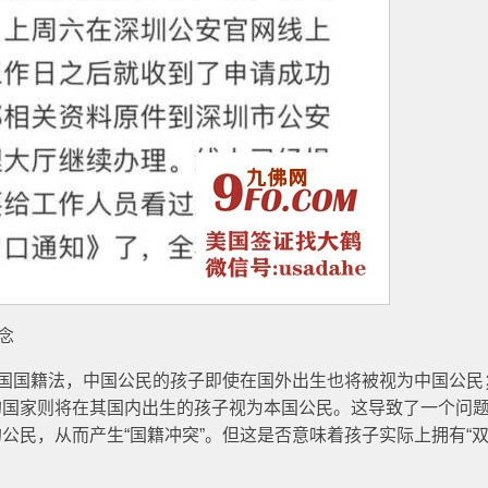
念
中国国籍法，中国公民的孩子即使在国外出生也将被视为中国公民
的国家则将在其国内出生的孩子视为本国公民。这导致了一个问
公民，从而产生“国籍冲突”。但这是否意味着孩子实际上拥有“