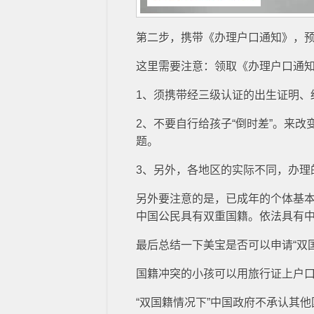
第二步，携带《办理户口通知》，
这里需要注意：领取《办理户口通
1、须携带经三级认证的出生证明、
2、不要自行给孩子“倒时差”。来
题。
3、另外，各地区的实际不同，办理
另外要注意的是，已成年的个体基本
中国公民具有双重国籍。依法具有
最后总结一下美宝是否可以申请“双国
国籍冲突的小孩可以用旅行证上户
“双国籍情况下”中国政府不承认其