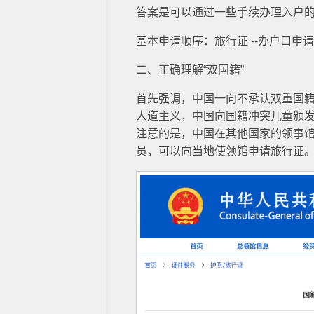
答案是可以通过一些手续办理入户
基本申请顺序：旅行证 --办户口申请
二、正确理解“双国籍”
首先强调，中国一向不承认双重国
人道主义，中国向国籍冲突儿童颁
注意的是，中国在其他国家的领事
员，可以向当地使领馆申请旅行证