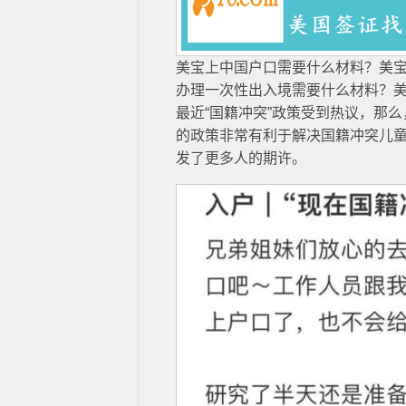
美宝上中国户口需要什么材料？美
办理一次性出入境需要什么材料？
最近“国籍冲突”政策受到热议，那
的政策非常有利于解决国籍冲突儿
发了更多人的期许。