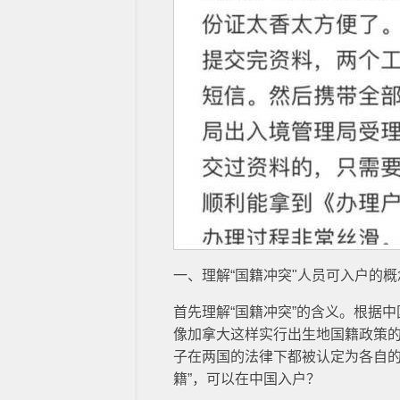
一、理解“国籍冲突"人员可入户的概
首先理解“国籍冲突”的含义。根据
像加拿大这样实行出生地国籍政策
子在两国的法律下都被认定为各自的
籍”，可以在中国入户？