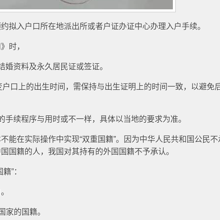
预约拟入户口所在地派出所或者户证办证中心办理入户手续。
知》时，
结婚资料及永久居民证或签证。
改变户口上的出生时间，需保持与出生证明上的时间一致，以避免
的手续程序与用时或不一样，具体以当地的要求为准。
不能在实际操作中实现“双重国籍”。因为中华人民共和国公民不
中国国籍的人，我国对其持有的外国国籍不予承认。
籍”：
口。
他国家的国籍。