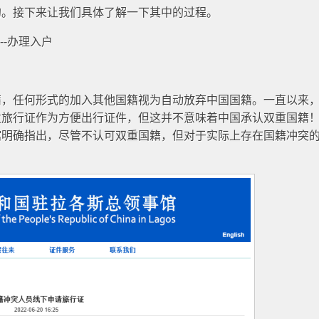
的。接下来让我们具体了解一下其中的过程。
--办理入户
籍，任何形式的加入其他国籍视为自动放弃中国国籍。一直以来
发旅行证作为方便出行证件，但这并不意味着中国承认双重国籍
馆明确指出，尽管不认可双重国籍，但对于实际上存在国籍冲突
。