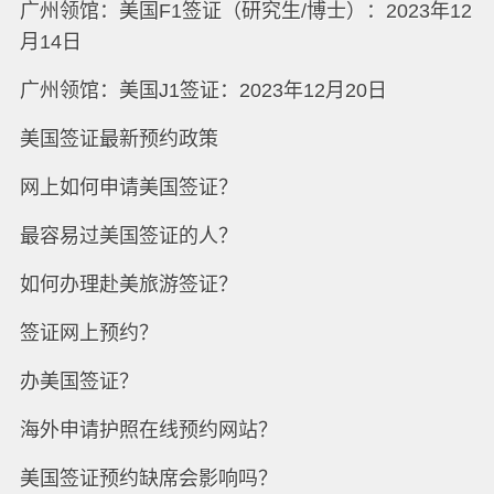
广州领馆：美国F1签证（研究生/博士）：2023年12
月14日
广州领馆：美国J1签证：2023年12月20日
美国签证最新预约政策
网上如何申请美国签证？
最容易过美国签证的人？
如何办理赴美旅游签证？
签证网上预约？
办美国签证？
海外申请护照在线预约网站？
美国签证预约缺席会影响吗？