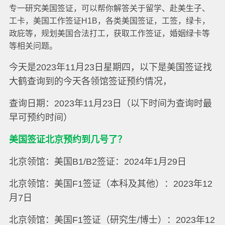
专一研究美国签证，可以帮你解答关于留学、赴美生子、
工卡，美国工作签证H1B，各类美国签证，工签，绿卡，
政庇等，规划美国合法打工，获取工作签证，婚姻绿卡等
等相关问题。
今天是2023年11月23日星期四，以下是美国签证找
大鹤查询到的今天各领馆签证预约情况，
查询日期：2023年11月23日（以下时间为查询时最
早可预约时间）
美国签证北京预约到几号了？
北京领馆：美国B1/B2签证：2024年1月29日
北京领馆：美国F1签证（本科及其他）：2023年12
月7日
北京领馆：美国F1签证（研究生/博士）：2023年12