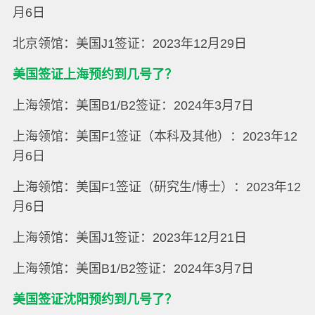
月6日
北京领馆：美国J1签证：2023年12月29日
美国签证上海预约到几号了？
上海领馆：美国B1/B2签证：2024年3月7日
上海领馆：美国F1签证（本科及其他）：2023年12
月6日
上海领馆：美国F1签证（研究生/博士）：2023年12
月6日
上海领馆：美国J1签证：2023年12月21日
上海领馆：美国B1/B2签证：2024年3月7日
美国签证沈阳预约到几号了？