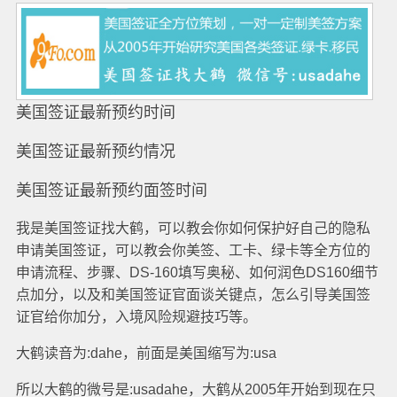
美国签证最新预约时间
美国签证最新预约情况
美国签证最新预约面签时间
我是美国签证找大鹤，可以教会你如何保护好自己的隐私
申请美国签证，可以教会你美签、工卡、绿卡等全方位的
申请流程、步骤、DS-160填写奥秘、如何润色DS160细节
点加分，以及和美国签证官面谈关键点，怎么引导美国签
证官给你加分，入境风险规避技巧等。
大鹤读音为:dahe，前面是美国缩写为:usa
所以大鹤的微号是:usadahe，大鹤从2005年开始到现在只