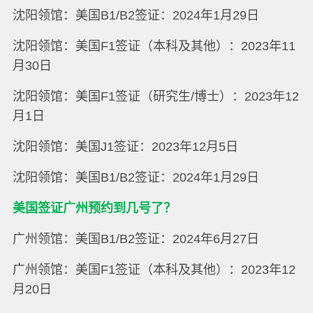
沈阳领馆：美国B1/B2签证：2024年1月29日
沈阳领馆：美国F1签证（本科及其他）：2023年11
月30日
沈阳领馆：美国F1签证（研究生/博士）：2023年12
月1日
沈阳领馆：美国J1签证：2023年12月5日
沈阳领馆：美国B1/B2签证：2024年1月29日
美国签证广州预约到几号了？
广州领馆：美国B1/B2签证：2024年6月27日
广州领馆：美国F1签证（本科及其他）：2023年12
月20日