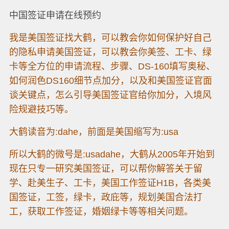
中国签证申请在线预约
我是美国签证找大鹤，可以教会你如何保护好自己
的隐私申请美国签证，可以教会你美签、工卡、绿
卡等全方位的申请流程、步骤、DS-160填写奥秘、
如何润色DS160细节点加分，以及和美国签证官面
谈关键点，怎么引导美国签证官给你加分，入境风
险规避技巧等。
大鹤读音为:dahe，前面是美国缩写为:usa
所以大鹤的微号是:usadahe，大鹤从2005年开始到
现在只专一研究美国签证，可以帮你解答关于留
学、赴美生子、工卡，美国工作签证H1B，各类美
国签证，工签，绿卡，政庇等，规划美国合法打
工，获取工作签证，婚姻绿卡等等相关问题。