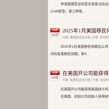
申请美国签证和签证官面试会出
214B拒签；第三种情...
2025年1月美国移民排
12月
10日
作者: 美国签证找大鹤 | 分类:
美国移
2025年1月美国移民排期怎么样？
月的各类移民排期。表A...
在美国开公司能获得
12月
10日
作者: 美国签证找大鹤 | 分类:
美国绿
在美国开公司能获得美国绿卡吗
在美国，初创公司创始人获得绿卡