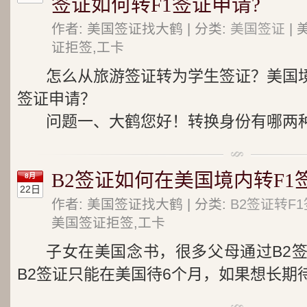
签证如何转F1签证申请?
作者: 美国签证找大鹤 | 分类:
美国签证
| 
证拒签,工卡
怎么从旅游签证转为学生签证？美国境内
签证申请？
问题一、大鹤您好！转换身份有哪两
B2签证如何在美国境内转F1
8月
22日
作者: 美国签证找大鹤 | 分类:
B2签证转F
美国签证拒签,工卡
子女在美国念书，很多父母通过B2
B2签证只能在美国待6个月，如果想长期待