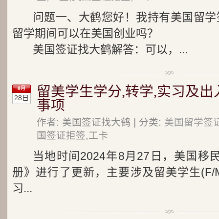
问题一、大鹤您好！我持有美国留学签
留学期间可以在美国创业吗？
美国签证找大鹤解答：可以，...
留美学生学分,转学,实习及
8月
28日
事项
作者: 美国签证找大鹤 | 分类:
美国留学签
国签证拒签,工卡
当地时间2024年8月27日，美国移民
册》进行了更新，主要涉及留美学生(F/
习...