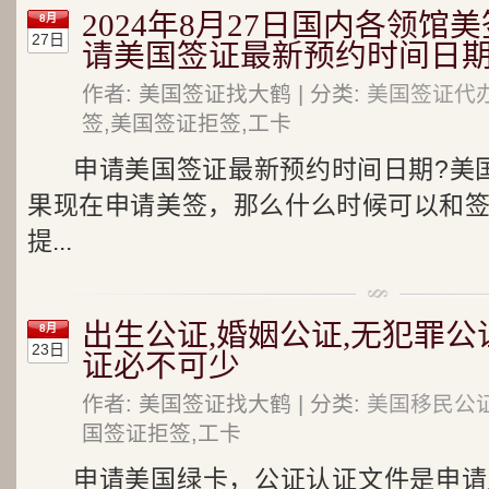
2024年8月27日国内各领馆
8月
27日
请美国签证最新预约时间日
作者: 美国签证找大鹤 | 分类:
美国签证代
签,美国签证拒签,工卡
申请美国签证最新预约时间日期?美
果现在申请美签，那么什么时候可以和
提...
出生公证,婚姻公证,无犯罪公
8月
23日
证必不可少
作者: 美国签证找大鹤 | 分类:
美国移民公
国签证拒签,工卡
申请美国绿卡，公证认证文件是申请