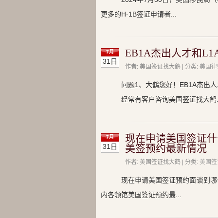
更多的H-1B签证申请者...
EB1A杰出人才和L
7月
31日
作者: 美国签证找大鹤 | 分类:
美国律
问题1、大鹤您好！EB1A杰出人
经常有客户咨询美国签证找大鹤..
现在申请美国签证什么
7月
31日
美签预约最新情况
作者: 美国签证找大鹤 | 分类:
美国签
现在申请美国签证预约面谈到哪一
内各领馆美国签证预约最...