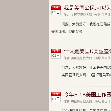
我是美国公民,可以
8月
02日
作者: 美国签证找大鹤 | 分类:
美国律
问题、大鹤您好！我现在已经成
美国绿卡。我的父亲...
什么是美国U类型签
8月
01日
作者: 美国签证找大鹤 | 分类:
美国律
问题、大鹤您好！什么是美国U
美国签证找大鹤：U签证是美国的一
今年H-1B美国工作
8月
01日
作者: 美国签证找大鹤 | 分类:
美国律
2024年7月30日，美国移民