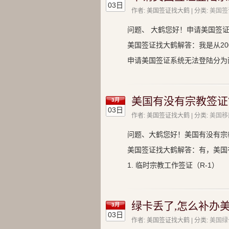
03日
作者: 美国签证找大鹤 | 分类:
美国签
问题、 大鹤您好！申请美国签
美国签证找大鹤解答：我是从20
申请美国签证系统无法登陆分为
美国有没有宗教签证
3月
03日
作者: 美国签证找大鹤 | 分类:
美国移
问题、大鹤您好！美国有没有宗
美国签证找大鹤解答：有，美国
1. 临时宗教工作签证（R-1）
绿卡丢了,怎么补办美
3月
03日
作者: 美国签证找大鹤 | 分类:
美国绿