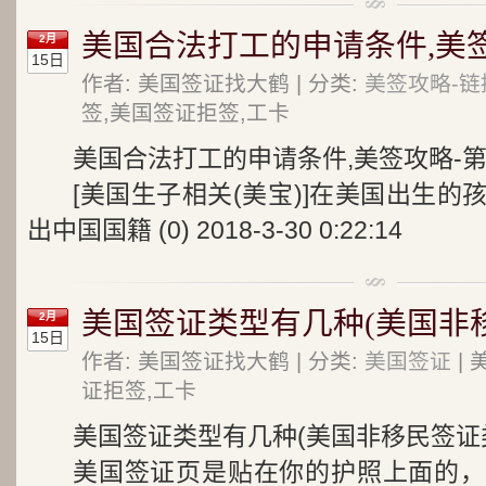
美国合法打工的申请条件,美签
2月
15日
作者: 美国签证找大鹤 | 分类:
美签攻略-链
签,美国签证拒签,工卡
美国合法打工的申请条件,美签攻略-第
[美国生子相关(美宝)]在美国出生
出中国国籍 (0) 2018-3-30 0:22:14
美国签证类型有几种(美国非
2月
15日
作者: 美国签证找大鹤 | 分类:
美国签证
| 
证拒签,工卡
美国签证类型有几种(美国非移民签证
美国签证页是贴在你的护照上面的，