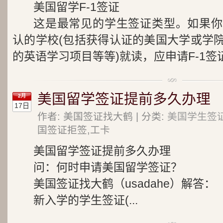
美国留学F-1签证
这是最常见的学生签证类型。如果你
认的学校(包括获得认证的美国大学或学
的英语学习项目等等)就读，应申请F-1签
美国留学签证提前多久办理
2月
17日
作者: 美国签证找大鹤 | 分类:
美国学生签
国签证拒签,工卡
美国留学签证提前多久办理
问：何时申请美国留学签证？
美国签证找大鹤（usadahe）解答：
新入学的学生签证(...