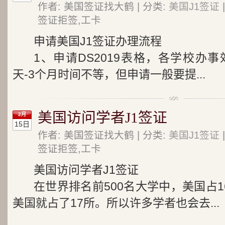
作者: 美国签证找大鹤 | 分类:
美国J1签证
签证拒签,工卡
申请美国J1签证办理流程
1、申请DS2019表格，各学校办
天-3个月时间不等，但申请一般要提...
美国访问学者J1签证
2月
15日
作者: 美国签证找大鹤 | 分类:
美国J1签证
签证拒签,工卡
美国访问学者J1签证
在世界排名前500名大学中，美国占1
美国就占了17所。所以许多学者也会去...