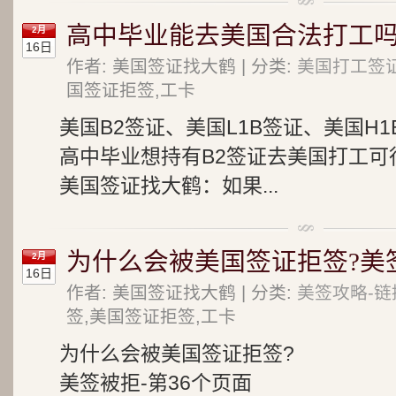
高中毕业能去美国合法打工
2月
16日
作者: 美国签证找大鹤 | 分类:
美国打工签
国签证拒签,工卡
美国B2签证、美国L1B签证、美国H
高中毕业想持有B2签证去美国打工可
美国签证找大鹤：如果...
为什么会被美国签证拒签?美签
2月
16日
作者: 美国签证找大鹤 | 分类:
美签攻略-链
签,美国签证拒签,工卡
为什么会被美国签证拒签?
美签被拒-第36个页面