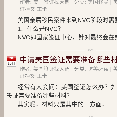
作者: 美国签证找大鹤 | 分类:
美国移民
| 
证拒签,工卡
美国亲属移民案件来到NVC阶段时需
1、什么是NVC？
NVC即国家签证中心，针对最终会在美
申请美国签证需要准备哪些材
2月
15日
作者: 美国签证找大鹤 | 分类:
访美必读
| 
证拒签,工卡
经常有人会问：美国签证怎么办？如
签证需要准备哪些材料？
其实呢，材料只是其中的一方面，...