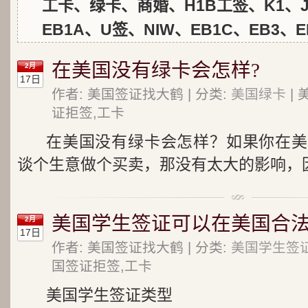
工卡、绿卡、商婚、H1B工签、K1、J
EB1A、U签、NIW、EB1C、EB3、E
在美国没有绿卡会怎样?
2月
17日
作者: 美国签证找大鹤 | 分类:
美国绿卡
| 
证拒签,工卡
在美国没有绿卡会怎样？如果你在美
谈个生意做个买卖，那没有太大的影响，因
美国学生签证可以在美国合法
2月
17日
作者: 美国签证找大鹤 | 分类:
美国学生签
国签证拒签,工卡
美国学生签证类型