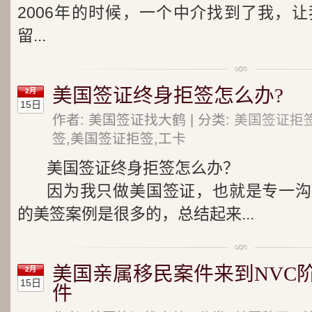
2006年的时候，一个中介找到了我，
留...
美国签证终身拒签怎么办?
2月
15日
作者: 美国签证找大鹤 | 分类:
美国签证拒
签,美国签证拒签,工卡
美国签证终身拒签怎么办？
因为我只做美国签证，也就是专一沟
的美签案例是很多的，总结起来...
美国亲属移民案件来到NVC
2月
15日
件