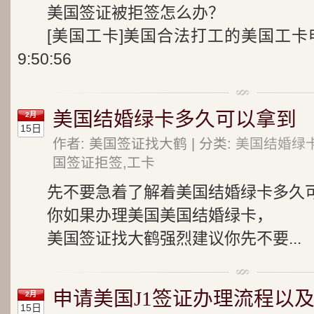
美国签证被拒签怎么办？
[美国工卡]美国合法打工的美国工卡申请条件
9:50:56
美国结婚绿卡多久可以拿到
2月
15日
作者: 美国签证找大鹤 | 分类:
美国结婚绿
国签证拒签,工卡
先不要急着了解着美国结婚绿卡多久
你如果办理美国美国结婚绿卡，
美国签证找大鹤强烈建议你先不要...
申请美国J1签证办理流程以
2月
15日