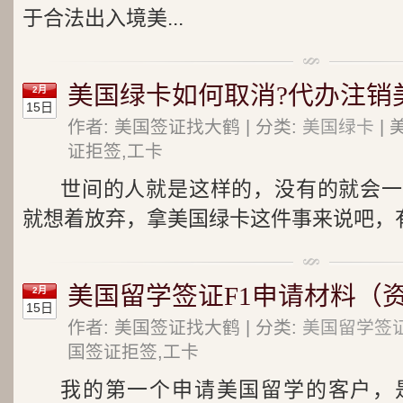
于合法出入境美...
美国绿卡如何取消?代办注销
2月
15日
作者: 美国签证找大鹤 | 分类:
美国绿卡
| 
证拒签,工卡
世间的人就是这样的，没有的就会一
就想着放弃，拿美国绿卡这件事来说吧，有
美国留学签证F1申请材料（
2月
15日
作者: 美国签证找大鹤 | 分类:
美国留学签
国签证拒签,工卡
我的第一个申请美国留学的客户，