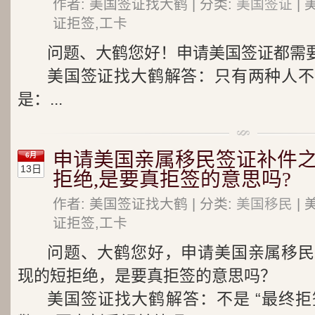
作者: 美国签证找大鹤 | 分类:
美国签证
| 
证拒签,工卡
问题、大鹤您好！申请美国签证都需
美国签证找大鹤解答：只有两种人不
是：...
申请美国亲属移民签证补件之
6月
13日
拒绝,是要真拒签的意思吗?
作者: 美国签证找大鹤 | 分类:
美国移民
| 
证拒签,工卡
问题、大鹤您好，申请美国亲属移民
现的短拒绝，是要真拒签的意思吗？
美国签证找大鹤解答：不是 “最终拒