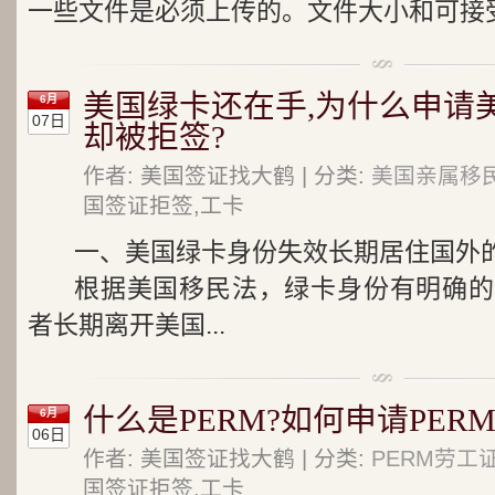
一些文件是必须上传的。文件大小和可接受
美国绿卡还在手,为什么申请
6月
07日
却被拒签?
作者: 美国签证找大鹤 | 分类:
美国亲属移
国签证拒签,工卡
一、美国绿卡身份失效长期居住国外
根据美国移民法，绿卡身份有明确的
者长期离开美国...
什么是PERM?如何申请PERM
6月
06日
作者: 美国签证找大鹤 | 分类:
PERM劳工
国签证拒签,工卡