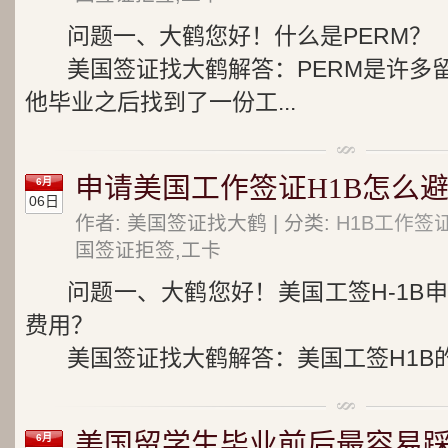
问题一、大鹤您好！什么是PERM？
美国签证找大鹤解答：PERM是许多
他毕业之后找到了一份工...
申请美国工作签证H1B怎么避
6月
06日
作者: 美国签证找大鹤 | 分类:
H1B工作签
国签证拒签,工卡
问题一、大鹤您好！美国工签H-1B
费用？
美国签证找大鹤解答：美国工签H1B的
美国留学生毕业前后最容易踩的坑
6月