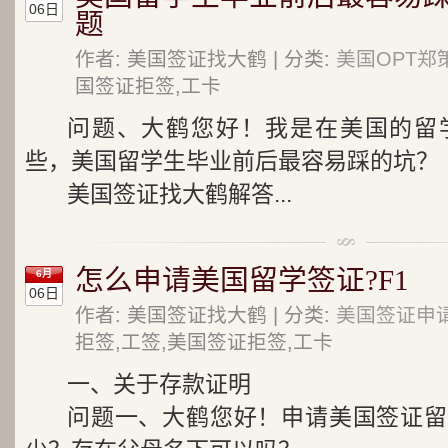
06日
题
作者: 美国签证找大鹤 | 分类:
美国OPT郑
国签证拒签,工卡
问题、大鹤您好！我是在美国的留
些，美国留学生毕业前后最容易踩的坑？
美国签证找大鹤解答...
怎么申请美国留学签证?F1
6月
06日
作者: 美国签证找大鹤 | 分类:
美国签证申
拒签,工签,美国签证拒签,工卡
一、关于存款证明
问题一、大鹤您好！申请美国签证留