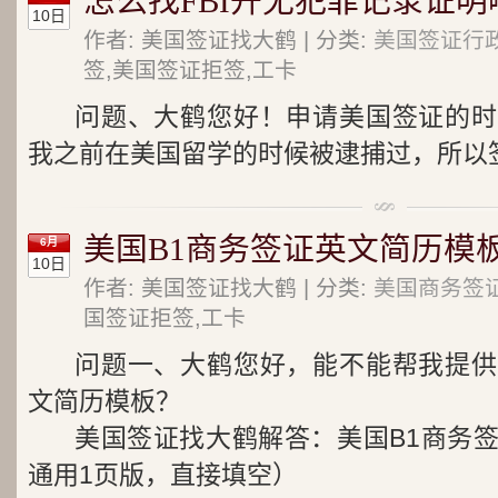
怎么找FBI开无犯罪记录证明
10日
作者: 美国签证找大鹤 | 分类:
美国签证行
签,美国签证拒签,工卡
问题、大鹤您好！申请美国签证的时
我之前在美国留学的时候被逮捕过，所以签
美国B1商务签证英文简历模
6月
10日
作者: 美国签证找大鹤 | 分类:
美国商务签
国签证拒签,工卡
问题一、大鹤您好，能不能帮我提供
文简历模板？
美国签证找大鹤解答：美国B1商务
通用1页版，直接填空）