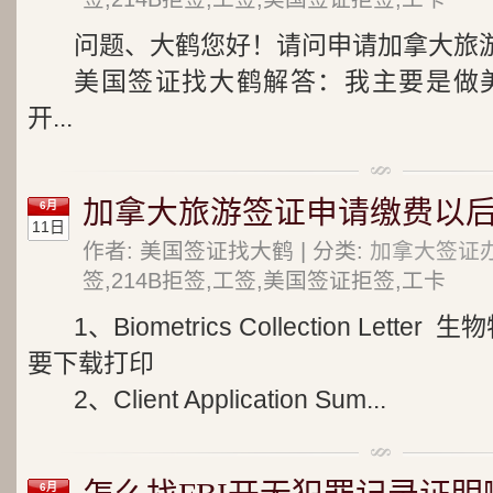
问题、大鹤您好！请问申请加拿大旅
美国签证找大鹤解答：我主要是做美
开...
加拿大旅游签证申请缴费以
6月
11日
作者: 美国签证找大鹤 | 分类:
加拿大签证
签,214B拒签,工签,美国签证拒签,工卡
1、Biometrics Collection Let
要下载打印
2、Client Application Sum...
6月