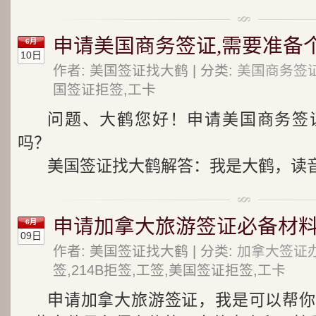
申请美国商务签证,需要准备
6月
10日
作者: 美国签证找大鹤 | 分类:
美国商务签
国签证拒签,工卡
问题、大鹤您好！申请美国商务签
吗？
美国签证找大鹤解答：我是大鹤，读音为d
申请加拿大旅游签证必备材
6月
09日
作者: 美国签证找大鹤 | 分类:
加拿大签证
签,214B拒签,工签,美国签证拒签,工卡
申请加拿大旅游签证，我是可以帮你