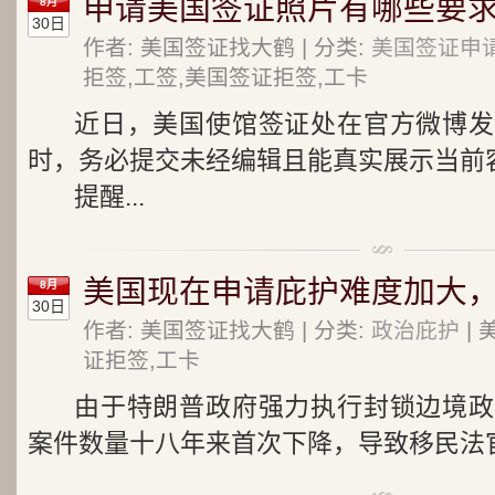
申请美国签证照片有哪些要求
8月
30日
作者: 美国签证找大鹤 | 分类:
美国签证申
拒签,工签,美国签证拒签,工卡
近日，美国使馆签证处在官方微博发
时，务必提交未经编辑且能真实展示当前
提醒...
美国现在申请庇护难度加大
8月
30日
作者: 美国签证找大鹤 | 分类:
政治庇护
| 
证拒签,工卡
由于特朗普政府强力执行封锁边境政
案件数量十八年来首次下降，导致移民法官