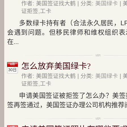
作者: 美国签证找大鹤 | 分类:
美国绿卡
| 
证拒签,工卡
多数绿卡持有者（合法永久居民，L
会遇到问题。但移民律师和维权组织表
在...
怎么放弃美国绿卡?
8月
30日
作者: 美国签证找大鹤 | 分类:
美国绿卡
| 
证拒签,工卡
申请美国签证被拒签了怎么办？美签拒
签再签通过，美国签证办理公司机构推荐阅