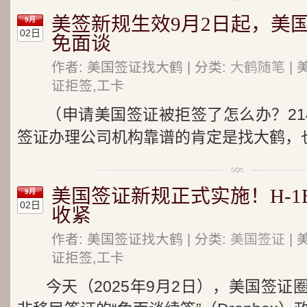
美签新规生效9月2日起，美国
9月
02日
免面谈
作者: 美国签证找大鹤 | 分类:
大鹤随笔
| 
证拒签,工卡
（申请美国签证被拒签了怎么办？21
签证办理公司机构靠谱的肯定是找大鹤，也
美国签证新规正式实施！H-1
9月
02日
收紧
作者: 美国签证找大鹤 | 分类:
美国签证
| 
证拒签,工卡
今天（2025年9月2日），美国签