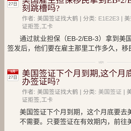
美国雇主担保移民拿到EB-2/E
27日
刻跳槽吗?
作者: 美国签证找大鹤 | 分类:
E1E2E3
| 
证拒签,工卡
通过就业担保（EB-2/EB-3）拿到
签发后，他们要在雇主那里工作多久，移民局
美国签证下个月到期,这个月
5月
27日
办签证吗?
作者: 美国签证找大鹤 | 分类:
美国签证
| 
证拒签,工卡
美国签证下个月到期，这个月底要去
不需要。只要签证在有效期内，前往美