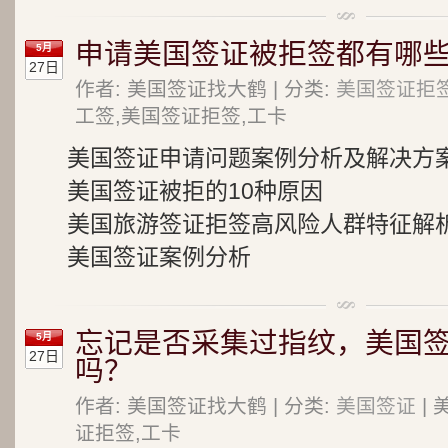
申请美国签证被拒签都有哪些
5月
27日
作者: 美国签证找大鹤 | 分类:
美国签证拒
工签,美国签证拒签,工卡
美国签证申请问题案例分析及解决方
美国签证被拒的10种原因
美国旅游签证拒签高风险人群特征解
美国签证案例分析
忘记是否采集过指纹，美国
5月
27日
吗？
作者: 美国签证找大鹤 | 分类:
美国签证
| 
证拒签,工卡