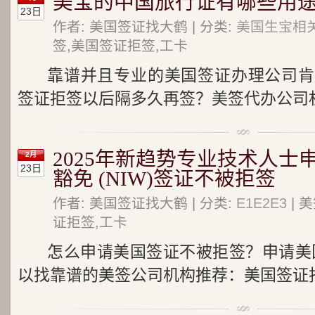
美宝的中国旅行证有哪些用途
23日
作者: 美国签证找大鹤 | 分类:
美国生宝相关
签,美国签证拒签,工卡
靠谱并且专业的美国签证办理公司肯
签证拒签以后隔多久再签？美签代办公司机
2025年新趋势专业技术人士申
2月
23日
豁免 (NIW)签证不被拒签
作者: 美国签证找大鹤 | 分类:
E1E2E3
| 
证拒签,工卡
怎么申请美国签证不被拒签？申请美国
以找靠谱的美签公司机构推荐：美国签证找