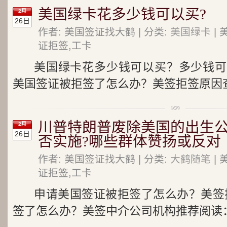
美国绿卡花多少钱可以买?
2月
26日
作者: 美国签证找大鹤 | 分类:
美国绿卡
| 
证拒签,工卡
美国绿卡花多少钱可以买？多少钱可
美国签证被拒签了怎么办？美签拒签原因查
川普特朗普废除美国的出生
2月
26日
否实施?哪些群体赞扬或反对
作者: 美国签证找大鹤 | 分类:
大鹤随笔
| 
证拒签,工卡
申请美国签证被拒签了怎么办？美签拒
签了怎么办？美签中介公司机构推荐阅读：