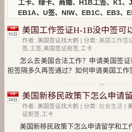
工卡、绿卡、商婚、H1B工签、K1、J
EB1A、U签、NIW、EB1C、EB3、E
美国工作签证H-1B没中签可以
3月
01日
作者: 美国签证找大鹤 | 分类:
美国工作签证
签,工签,美国签证拒签,工卡
怎么去美国合法工作？申请美国签证被
拒签隔多久再签通过？如何申请美国工作签
美国新移民政策下怎么申请留
2月
28日
作者: 美国签证找大鹤 | 分类:
社会生活
| 
证拒签,工卡
美国新移民政策下怎么申请留学和工