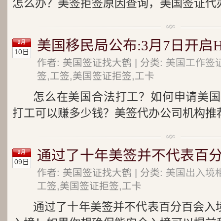
怎么办？美签拒签原因查询，美国签证代办
美国移民局公布:3月7日开启H
2月
10日
作者: 美国签证找大鹤 | 分类:
美国工作签证
签,工签,美国签证拒签,工卡
怎么在美国合法打工？如何申请美国
打工可以赚多少钱？美签代办公司机构推荐
通过了十年美签并不代表百
2月
09日
作者: 美国签证找大鹤 | 分类:
美国出入境
工签,美国签证拒签,工卡
通过了十年美签并不代表百分百会入境