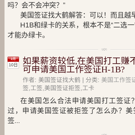
吗？会不会冲突？”
美国签证找大鹤解答：可以！而且越
H1B和绿卡的关系，根本不是“二选一
才能办绿卡。
如果薪资较低,在美国打工赚
2月
10日
可申请美国工作签证H-1B?
作者: 美国签证找大鹤 | 分类:
美国工作签证
签,工签,美国签证拒签,工卡
在美国怎么合法申请美国打工签证？
过，申请美国签证被拒签了怎么办？美
签...