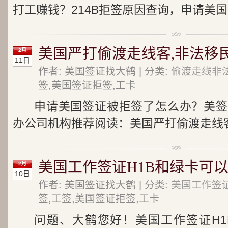
打工赚钱？214B拒签原因查询，申请美国
美国严打偷渡走线客,非法移
2月
11日
作者: 美国签证找大鹤 | 分类:
偷渡走线非
签,美国签证拒签,工卡
申请美国签证被拒签了怎么办？美签
办公司机构推荐阅读：美国严打偷渡走线客,
美国工作签证H1B和绿卡可以
2月
10日
作者: 美国签证找大鹤 | 分类:
美国工作签证
签,工签,美国签证拒签,工卡
问题、大鹤您好！美国工作签证H1