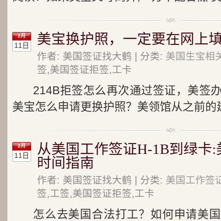
美宝换护照，一定要在网上填D
2月
11日
作者: 美国签证找大鹤 | 分类:
美国生宝相关
签,美国签证拒签,工卡
214B拒签怎么再次通过签证，美签
美宝怎么申请更换护照？美领馆从之前的建议网
从美国工作签证H-1B到绿卡
2月
11日
时间指南
作者: 美国签证找大鹤 | 分类:
美国工作签证
签,工签,美国签证拒签,工卡
怎么去美国合法打工？如何申请美国