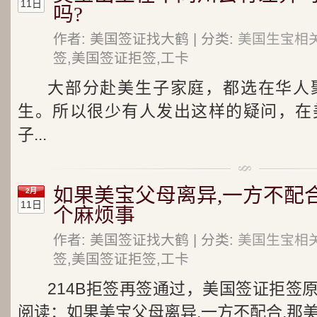
11日
吗?
作者: 美国签证找大鹤 | 分类:
美国生宝相关
签,美国签证拒签,工卡
大部分赴美生子家庭，都选在华人
生。所以很少有人发出这样的疑问，在
子...
如果美宝父母离异,一方不配
2月
11日
个麻烦事
作者: 美国签证找大鹤 | 分类:
美国生宝相关
签,美国签证拒签,工卡
214B拒签再签通过，美国签证拒签
阅读：如果美宝父母离异,一方不配合,那美