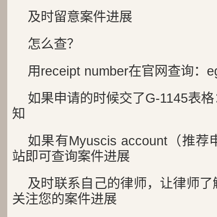
及时留意案件进展
怎么查？
用receipt number在官网查询：egov
如果申请的时候交了G-1145表
知
如果有Myuscis account
站即可查询案件进展
及时联系自己的律师，让律师了
关注您的案件进展