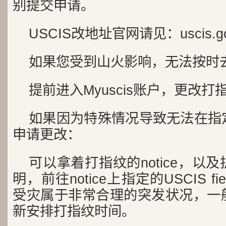
别提交申请。
USCIS改地址官网请见：uscis.gov/
如果您受到山火影响，无法按时
提前进入Myuscis账户，更改打
如果因为特殊情况导致无法在指
申请更改：
可以拿着打指纹的notice，以
明，前往notice上指定的USCIS fie
受灾属于非常合理的突发状况，一
新安排打指纹时间。