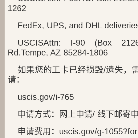
1262
FedEx, UPS, and DHL deliverie
USCISAttn: I-90 (Box 2126
Rd.Tempe, AZ 85284-1806
如果您的工卡已经损毁/遗失，需要
请：
uscis.gov/i-765
申请方式：网上申请/ 线下邮寄
申请费用：uscis.gov/g-1055?for