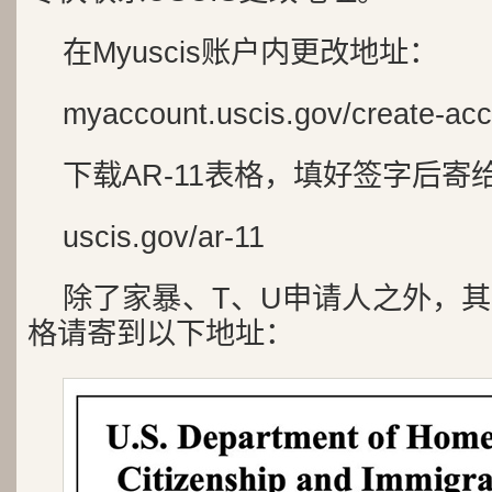
在Myuscis账户内更改地址：
myaccount.uscis.gov/create-ac
下载AR-11表格，填好签字后寄给
uscis.gov/ar-11
除了家暴、T、U申请人之外，其它
格请寄到以下地址：