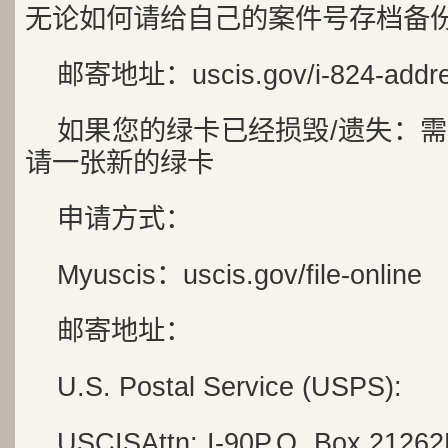
无论如何请给自己的案件号存档备
邮寄地址：uscis.gov/i-824-addr
如果您的绿卡已经损毁/遗失：需要
请一张新的绿卡
申请方式：
Myuscis：uscis.gov/file-online
邮寄地址：
U.S. Postal Service (USPS):
USCISAttn: I-90P.O. Box 21262