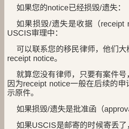
如果您的notice已经损毁/遗失：
如果损毁/遗失是收据（receipt 
USCIS审理中：
可以联系您的移民律师，他们大
receipt notice。
就算您没有律师，只要有案件号
因为receipt notice一般在后
示原件。
如果损毁/遗失是批准函（approval
如果USCIS是邮寄的时候寄丢