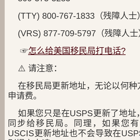
(TTY) 800-767-1833（残障人士
(VRS) 877-709-5797（残障人
怎么给美国移民局打电话?
☞
⚠️ 请注意：
在移民局更新地址，无论以何种
申请费。
如果您只是在USPS更新了地
同步给移民局。同理，如果您有
USCIS更新地址也不会导致在US