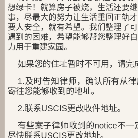
想绿卡
！就算房子被烧，生活还要继
事，尽最大的努力让生活重回正轨才
要人安全，就有希望。
我们整理了可
遇到的困难，希望能够帮您整理好自
力用于重建家园。
如果您的住址暂时不可用，请完
1.及时告知律师，确认所有从律所
寄往您能够收到的地址。
2.联系USCIS更改收件地址。
有些案子律师收到的notice不
尽快联系USCIS更改地址。