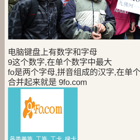
电脑键盘上有数字和字母
9这个数字,在单个数字中最大
fo是两个字母,拼音组成的汉字,在单
合并起来就是 9fo.com