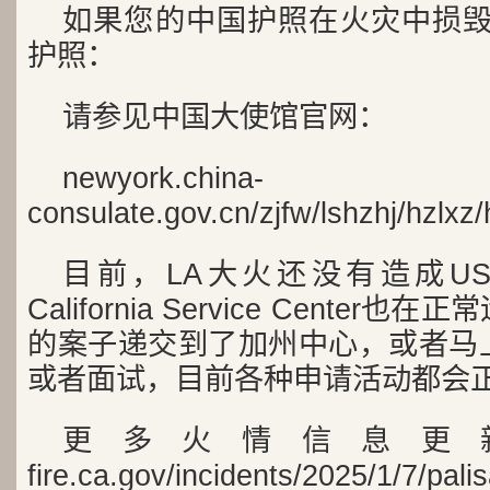
如果您的中国护照在火灾中损毁
护照：
请参见中国大使馆官网：
newyork.china-
consulate.gov.cn/zjfw/lshzhj/hzlx
目前，LA大火还没有造成US
California Service Cente
的案子递交到了加州中心，或者马
或者面试，目前各种申请活动都会
更多火情信息更
fire.ca.gov/incidents/2025/1/7/palis