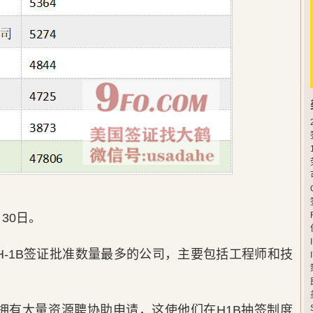
30日。
H-1B签证批准数量最多的公司，主要包括工程师和技
拥有大量资源聘协助申请，这使他们在H1B抽签制度