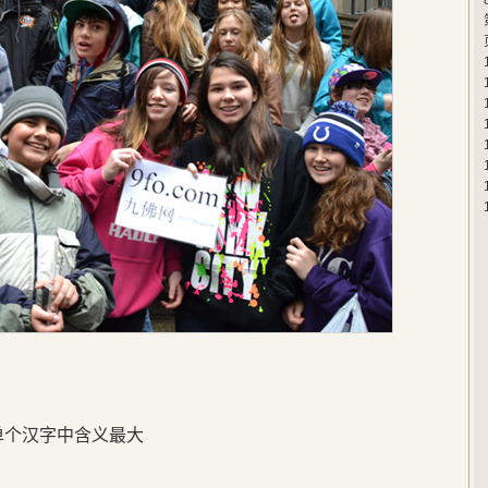
在单个汉字中含义最大