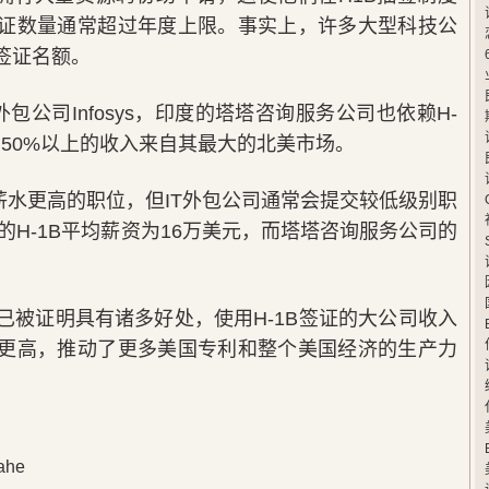
证数量通常超过年度上限。事实上，许多大型科技公
签证名额。
包公司Infosys，印度的塔塔咨询服务公司也依赖H-
公司50%以上的收入来自其最大的北美市场。
薪水更高的职位，但IT外包公司通常会提交较低级别职
软的H-1B平均薪资为16万美元，而塔塔咨询服务公司的
划已被证明具有诸多好处，使用H-1B签证的大公司收入
更高，推动了更多美国专利和整个美国经济的生产力
he