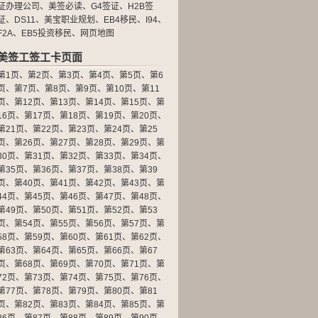
证办理公司
、
美签必读
、
G4签证
、
H2B签
证
、
DS11
、
美宝职业规划
、
EB4移民
、
I94
、
F2A
、
EB5投资移民
、
网页地图
美签工签工卡页面
第1页
、
第2页
、
第3页
、
第4页
、
第5页
、
第6
页
、
第7页
、
第8页
、
第9页
、
第10页
、
第11
页
、
第12页
、
第13页
、
第14页
、
第15页
、
第
16页
、
第17页
、
第18页
、
第19页
、
第20页
、
第21页
、
第22页
、
第23页
、
第24页
、
第25
页
、
第26页
、
第27页
、
第28页
、
第29页
、
第
30页
、
第31页
、
第32页
、
第33页
、
第34页
、
第35页
、
第36页
、
第37页
、
第38页
、
第39
页
、
第40页
、
第41页
、
第42页
、
第43页
、
第
44页
、
第45页
、
第46页
、
第47页
、
第48页
、
第49页
、
第50页
、
第51页
、
第52页
、
第53
页
、
第54页
、
第55页
、
第56页
、
第57页
、
第
58页
、
第59页
、
第60页
、
第61页
、
第62页
、
第63页
、
第64页
、
第65页
、
第66页
、
第67
页
、
第68页
、
第69页
、
第70页
、
第71页
、
第
72页
、
第73页
、
第74页
、
第75页
、
第76页
、
第77页
、
第78页
、
第79页
、
第80页
、
第81
页
、
第82页
、
第83页
、
第84页
、
第85页
、
第