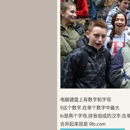
电脑键盘上有数字和字母
9这个数字,在单个数字中最大
fo是两个字母,拼音组成的汉字,
合并起来就是 9fo.com