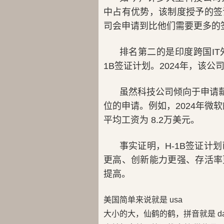
中占有优势，该制度授予的签
司会申请到比他们需要更多的
排名第二的是印度跨国IT外
1B签证计划。2024年，该
虽然科技公司倾向于申请
位的申请。例如，2024年微
平均工资为 8.2万美元。
事实证明，H-1B签证计
更高、创新能力更强、存活率
提高。
美国简单来说就是 usa
大小的大，仙鹤的鹤，拼音就是 da