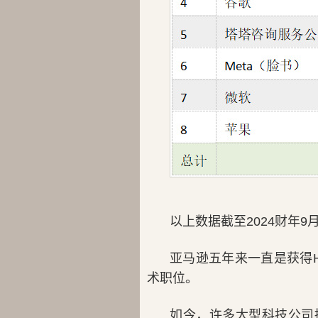
以上数据截至2024财年9月
亚马逊五年来一直是获得
术职位。
如今，许多大型科技公司