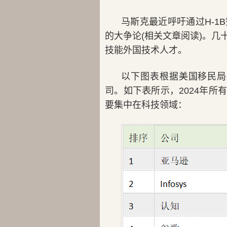
马斯克最近呼吁通过H-
的大争论(相关文章阅读)。几
技能外国技术人才。
以下图表根据美国移民局
司。如下表所示，2024年所
要集中在科技领域：