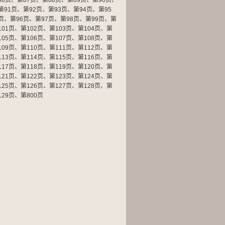
86页
、
第87页
、
第88页
、
第89页
、
第90页
、
第91页
、
第92页
、
第93页
、
第94页
、
第95
页
、
第96页
、
第97页
、
第98页
、
第99页
、
第
101页
、
第102页
、
第103页
、
第104页
、
第
105页
、
第106页
、
第107页
、
第108页
、
第
109页
、
第110页
、
第111页
、
第112页
、
第
113页
、
第114页
、
第115页
、
第116页
、
第
117页
、
第118页
、
第119页
、
第120页
、
第
121页
、
第122页
、
第123页
、
第124页
、
第
125页
、
第126页
、
第127页
、
第128页
、
第
129页
、
第800页