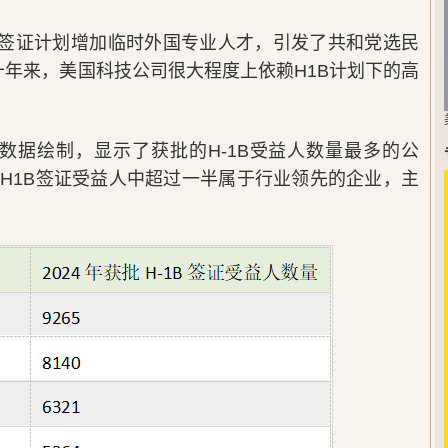
1B签证计划增加临时外国专业人才，引发了共和党选民
十年来，美国科技公司很大程度上依赖H1B计划下的高
数据绘制，显示了获批的H-1B受益人数量最多的公
有H1B签证受益人中超过一半属于行业领先的企业，主