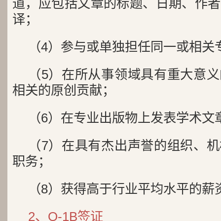
道，应包括文章的标题、日期、作者
译；
（4）参与或单独担任同一或相关
（5）在所从事领域具有重大意
相关的原创贡献；
（6）在专业出版物上发表学术文
（7）在具有杰出声誉的组织、
职务；
（8）获得高于行业平均水平的薪
2、O-1B签证