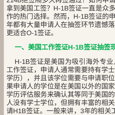
214B拒签隔多久再签通过？如何申
拿到美国工签？H-1B签证一直是众
作的热门选择。然而，H-1B签证的
年都有大量申请人在抽签环节遗憾落
更适合O-1签证。
一、美国工作签证H-1B签证抽签
H-1B签证是美国为吸引海外专
工作签证，申请人通常需要持有学士
学历），并且该学位需要与申请职位
果申请人的学位是在美国以外的国家
学历评估服务来确认其等同于美国的
人没有学士学位，但拥有丰富的相关
请H1B签证。一般来讲，3年的相关