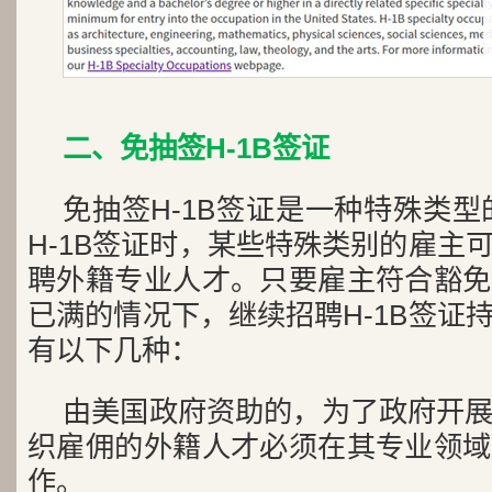
二、免抽签H-1B签证
免抽签H-1B签证是一种特殊类型
H-1B签证时，某些特殊类别的雇主
聘外籍专业人才。只要雇主符合豁免
已满的情况下，继续招聘H-1B签证
有以下几种：
由美国政府资助的，为了政府开
织雇佣的外籍人才必须在其专业领域
作。