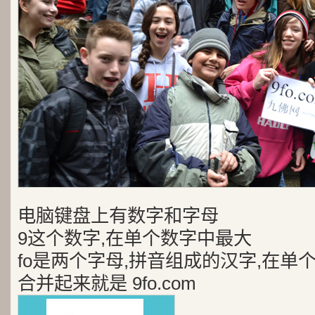
电脑键盘上有数字和字母
9这个数字,在单个数字中最大
fo是两个字母,拼音组成的汉字,在单
合并起来就是 9fo.com