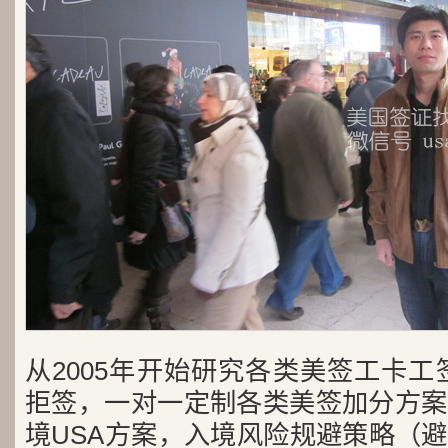
从2005年开始研究各类美签工卡工
拒签，一对一定制各类美签加分方案
境USA方案，入境风险规避策略（