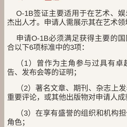
O-1B签证主要适用于在艺术、
杰出人才。申请人需展示其在艺术领
申请O-1B必须满足获得主要的
合以下6项标准中的3项：
（1）曾作为主角参与过具有卓
告、发布会等的证明；
（2）著名文章、期刊、杂志上
重要评论，或其他出版物对申请人成
（3）在享有盛誉的组织和机构
角色；