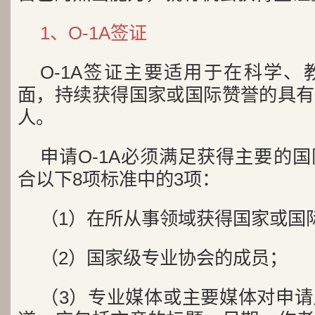
1、O-1A签证
O-1A签证主要适用于在科学
面，持续获得国家或国际赞誉的具有
人。
申请O-1A必须满足获得主要的
合以下8项标准中的3项：
（1）在所从事领域获得国家或国
（2）国家级专业协会的成员；
（3）专业媒体或主要媒体对申