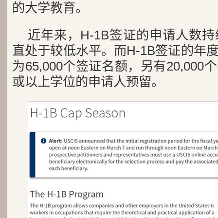
的大学教育。
近年来，H-1B签证的申请人数
直处于较低水平。而H-1B签证的年
为65,000个签证名额，另有20,0
或以上学位的申请人预留。