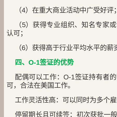
（4）在重大商业活动中广受好评
（5）获得专业组织、知名专家
认可；
（6）获得高于行业平均水平的薪
四、O-1签证的优势
配偶可以工作：O-1签证持有者
可，合法在美国工作。
工作灵活性高：可以同时为多个雇
停留期长且可续签：初次获批一