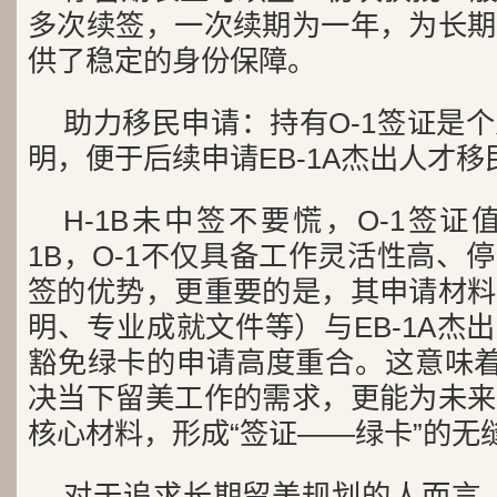
多次续签，一次续期为一年，为长期
供了稳定的身份保障。
助力移民申请：持有O-1签证是
明，便于后续申请EB-1A杰出人才
H-1B未中签不要慌，O-1签证
1B，O-1不仅具备工作灵活性高、
签的优势，更重要的是，其申请材料
明、专业成就文件等）与EB-1A杰
豁免绿卡的申请高度重合。这意味着
决当下留美工作的需求，更能为未来
核心材料，形成“签证——绿卡”的无
对于追求长期留美规划的人而言，O