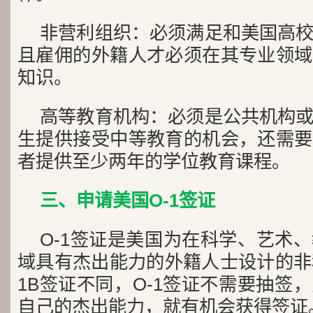
非营利组织：必须满足和美国高
且雇佣的外籍人才必须在其专业领域
知识。
高等教育机构：必须是公共机构
生提供接受中等教育的机会，还需要
者提供至少两年的学位教育课程。
三、申请美国O-1签证
O-1签证是美国为在科学、艺术
域具有杰出能力的外籍人士设计的非
1B签证不同，O-1签证不需要抽签
自己的杰出能力，就有机会获得签证