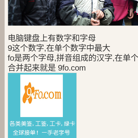
电脑键盘上有数字和字母
9这个数字,在单个数字中最大
fo是两个字母,拼音组成的汉字,在单
合并起来就是 9fo.com