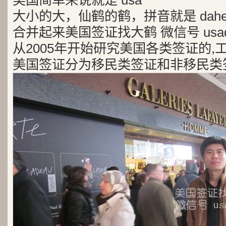
美国简单来说就是 usa
大小的大，仙鹤的鹤，拼音就是 dah
合并起来美国签证找大鹤 微信号 usad
从2005年开始研究美国各类签证的,
美国签证分为移民类签证和非移民类