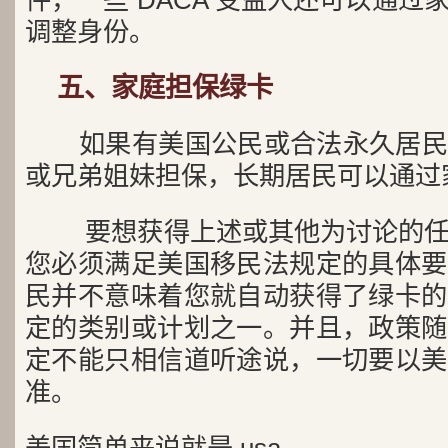
件，一些 DACA 受益人还可以通
调整身份。
五、家庭担保绿卡
如果有美国公民或合法永久居民
或兄弟姐妹担保，长期居民可以通过
要想获得上述或其他为讨论的任
您必须满足美国移民法规定的具体要
民并不意味着您就自动获得了绿卡的
定的类别或计划之一。并且，政策随
定不能只相信道听途说，一切要以美
准。