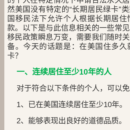
的个人在特定情况下申请合法永久居
然美国没有特定的“长期居民绿卡”
国移民法下允许个人根据长期居住
款。以下是与此信息相关的一些常见
移民政策瞬息万变，需要我们随时关
备。今天的话题是：在美国住多久
卡？
一、连续居住至少10年的人
对于符合以下条件的个人，可以免
1、已在美国连续居住至少10年。
2、能够表现出良好的道德品质。