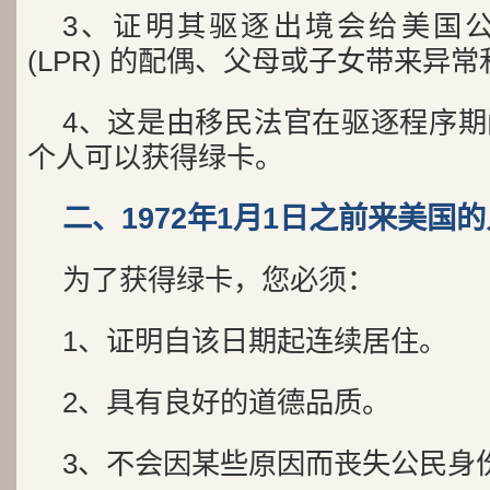
3、证明其驱逐出境会给美国
(LPR) 的配偶、父母或子女带来异
4、这是由移民法官在驱逐程序
个人可以获得绿卡。
二、1972年1月1日之前来美国的
为了获得绿卡，您必须：
1、证明自该日期起连续居住。
2、具有良好的道德品质。
3、不会因某些原因而丧失公民身