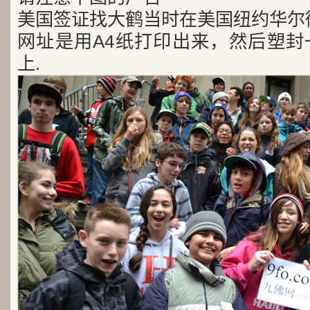
美国签证找大鹤当时在美国纽约华尔
网址是用A4纸打印出来，然后塑封
上.