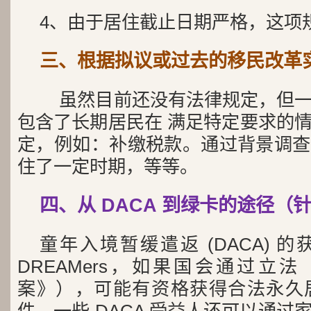
4、由于居住截止日期严格，这项
三、根据拟议或过去的移民改革
虽然目前还没有法律规定，但一
包含了长期居民在 满足特定要求的
定，例如：补缴税款。通过背景调查
住了一定时期，等等。
四、从 DACA 到绿卡的途径（针对
童年入境暂缓遣返 (DACA) 
DREAMers，如果国会通过立法
案》），可能有资格获得合法永久