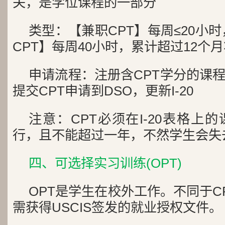
关，是学位课程的一部分
类型：【兼职CPT】每周≤20小
CPT】每周40小时，累计超过12个
申请流程：注册含CPT学分的课
提交CPT申请到DSO，更新I-20
注意：CPT必须在I-20表格上
行，且不能超过一年，不然学生会失
四、可选择实习训练(OPT)
OPT是学生在校外工作。不同于C
需获得USCIS签发的就业授权文件。