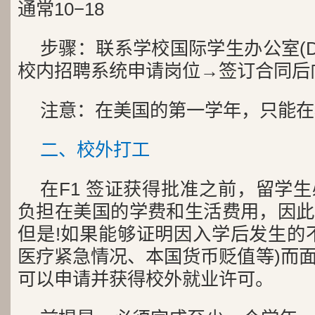
通常10−18
步骤：联系学校国际学生办公室(D
校内招聘系统申请岗位→签订合同后
注意：在美国的第一学年，只能在
二、校外打工
在F1 签证获得批准之前，留学
负担在美国的学费和生活费用，因此
但是!如果能够证明因入学后发生的
医疗紧急情况、本国货币贬值等)而
可以申请并获得校外就业许可。