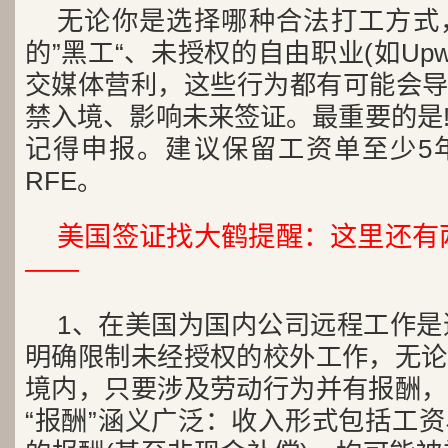
无论你是选择哪种合法打工方式
的”黑工“、未授权的自由职业(如Upw
交媒体营利，这些行为都有可能会导致
禁入境、影响未来签证。最重要的是
记得申报。建议保留工资单至少5
RFE。
美国签证找大鹤提醒：这里还有
——
1、在美国为国内公司远程工作是
明确限制未经授权的校外工作，无论
境内，只要涉及劳动行为并有报酬，
“报酬”涵义广泛：收入形式包括工