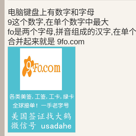
电脑键盘上有数字和字母
9这个数字,在单个数字中最大
fo是两个字母,拼音组成的汉字,在单
合并起来就是 9fo.com