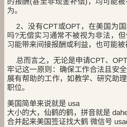
的报酬(甚至非现金补偿)，均可能被
为。
2、没有CPT或OPT，在美国为
吗?无偿实习通常不被视为非法，但
习能带来间接报酬或利益，也可能被
总而言之，无论是申请CPT、OP
牢记这一原则：确保工作合法且安全
展有帮助的工作，如教学、研究助理
职位。
美国简单来说就是 usa
大小的大，仙鹤的鹤，拼音就是 dah
合并起来美国签证找大鹤 微信号 usad