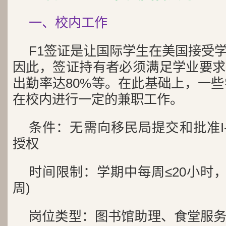
一、校内工作
F1签证是让国际学生在美国接受
因此，签证持有者必须满足学业要求
出勤率达80%等。在此基础上，一些
在校内进行一定的兼职工作。
条件：无需向移民局提交和批准I-
授权
时间限制：学期中每周≤20小时，
周)
岗位类型：图书馆助理、食堂服