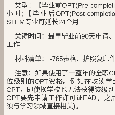
类型：【毕业前OPT(Pre-comple
小时;【毕业后OPT(Post-comple
STEM专业可延长24个月
关键时间：最早毕业前90天申请、
工作
材料清单：I-765表格、护照复印件、
注意：如果使用了一整年的全职C
位级别的OPT资格。例如在攻读学
CPT，即使换学校也无法获得该级别
OPT要先申请工作许可证EAD，之
须与学习领域直接相关)。