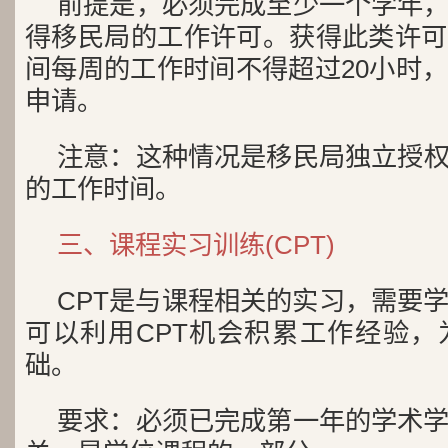
前提是，必须完成至少一个学年
得移民局的工作许可。获得此类许可
间每周的工作时间不得超过20小时
申请。
注意：这种情况是移民局独立授权
的工作时间。
三、课程实习训练(CPT)
CPT是与课程相关的实习，需要
可以利用CPT机会积累工作经验，
础。
要求：必须已完成第一年的学术