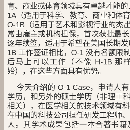
育、商业或体育领域具有卓越才能的人
1A（适用于科学、教育、商业和体
O-1B（适用于艺术和影视行业的杰出
常由雇主或机构担保，首次获批最长 
逐年续签，适用于希望在美国长期发展
1B 工作签证相比，O-1 没有名额
后马上可以工作（不像 H-1B 
始），在这些方面具有优势。
今天介绍的 O-1 Case，申请
学历，和另外的硕士学历（非理工科，
相关），在医学相关的技术领域有科
在中国的科技公司担任研发工程师、
人。其学术成果包括一本合著书籍