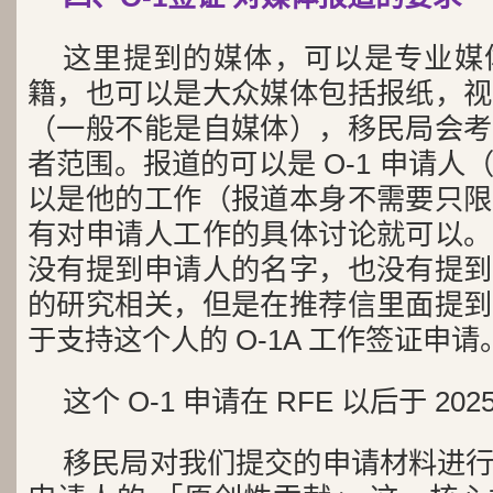
这里提到的媒体，可以是专业媒
籍，也可以是大众媒体包括报纸，视
（一般不能是自媒体），移民局会考
者范围。报道的可以是 O-1 申请
以是他的工作（报道本身不需要只限
有对申请人工作的具体讨论就可以。
没有提到申请人的名字，也没有提到
的研究相关，但是在推荐信里面提到
于支持这个人的 O-1A 工作签证申请
这个 O-1 申请在 RFE 以后于 20
移民局对我们提交的申请材料进