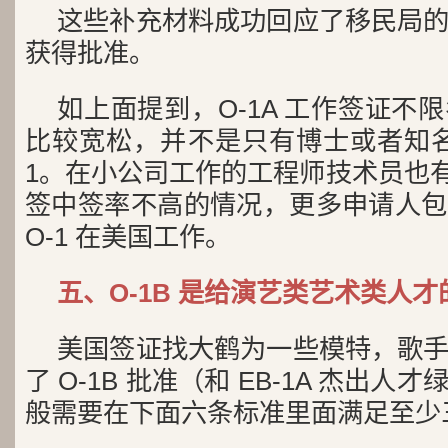
这些补充材料成功回应了移民局
获得批准。
如上面提到，O-1A 工作签证不
比较宽松，并不是只有博士或者知名
1。在小公司工作的工程师技术员也有机
签中签率不高的情况，更多申请人包
O-1 在美国工作。
五、O-1B 是给演艺类艺术类人
美国签证找大鹤为一些模特，歌
了 O-1B 批准（和 EB-1A 杰出
般需要在下面六条标准里面满足至少