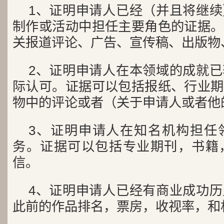
1、证明申请人已经（并且将继
制作或活动中担任主要角色的证据。
关报道评论、广告、宣传稿、出版物
2、证明申请人在本领域的成就
际认可。证据可以包括报纸、行业期
物中的评论或者（关于申请人或者他
3、证明申请人在知名机构担任
务。证据可以包括专业期刊，书籍
信。
4、证明申请人已经有商业成功
此前的作品排名，票房，收视率，和