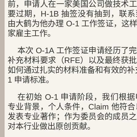
前，申请人在一家美国公司做技术工作，
要过期，H-1B 抽签没有抽到，联
由大鹤为他办理 O-1 工作签证，
家雇主工作。
本次 O-1A 工作签证申请经历
补充材料要求（RFE）以及最终获
如何通过扎实的材料准备和有效的补充
1 申请标准。
在初始 O-1 申请阶段，我们根
专业背景，个人条件，Claim 他符合
发表专业著作；作为委员会的成员之
对本行业做出原创贡献。