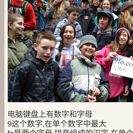
电脑键盘上有数字和字母
9这个数字,在单个数字中最大