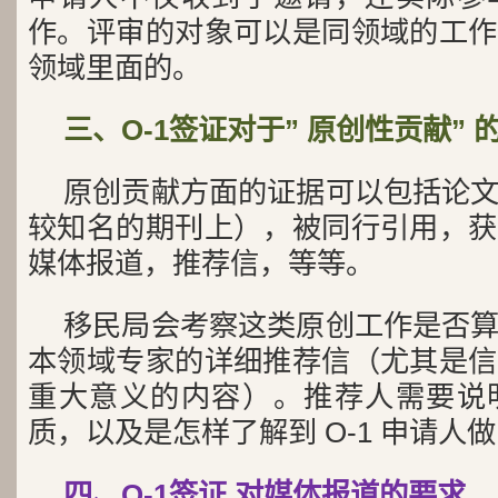
作。评审的对象可以是同领域的工作
领域里面的。
三、O-1签证对于” 原创性贡献” 
原创贡献方面的证据可以包括论
较知名的期刊上），被同行引用，获
媒体报道，推荐信，等等。
移民局会考察这类原创工作是否
本领域专家的详细推荐信（尤其是信
重大意义的内容）。推荐人需要说
质，以及是怎样了解到 O-1 申请人
四、O-1签证 对媒体报道的要求