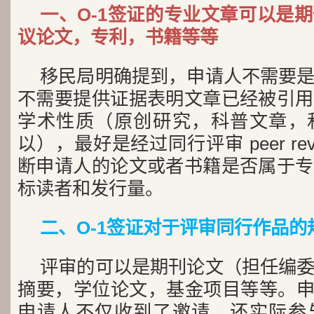
一、O-1签证的专业文章可以是
议论文，专利，书籍等等
移民局明确提到，申请人不需要
不需要提供证据表明文章已经被引用
学术性质（原创研究，科普文章，
以），最好是经过同行评审 peer re
断申请人的论文或者书籍是否属于专
标读者和发行量。
二、O-1签证对于评审同行作品的
评审的可以是期刊论文（担任编
摘要，学位论文，基金项目等等。申请
申请人不仅收到了邀请，还实际参