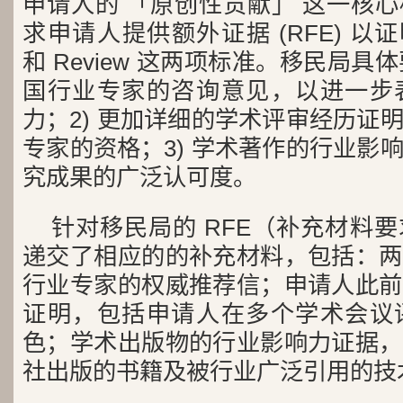
申请人的 「原创性贡献」 这一核
求申请人提供额外证据 (RFE) 以证明他
和 Review 这两项标准。移民局具
国行业专家的咨询意见，以进一步
力；2) 更加详细的学术评审经历证
专家的资格；3) 学术著作的行业影
究成果的广泛认可度。
针对移民局的 RFE（补充材料
递交了相应的的补充材料，包括：两
行业专家的权威推荐信；申请人此前
证明，包括申请人在多个学术会议
色；学术出版物的行业影响力证据，
社出版的书籍及被行业广泛引用的技