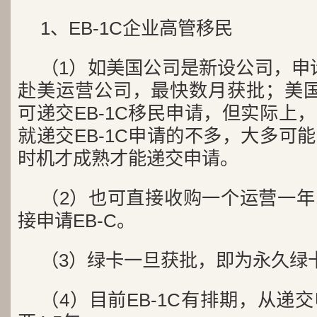
1、EB-1C企业高管移民
（1）如美国公司是新设公司，申请
赴美运营公司，最快数月获批；美国
可递交EB-1C移民申请，但实际上
就递交EB-1C申请的不多，大多可
时机才成熟才能递交申请。
（2）也可直接收购一个运营一
接申请EB-C。
（3）绿卡一旦获批，即为永久绿
（4）目前EB-1C有排期，从递