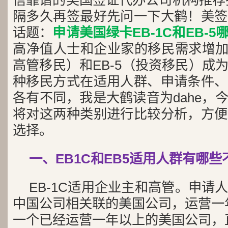
信靠谱的美国签证代办公司机构推荐找
隔多久再签最好先问一下大鹤！美签
话题：
申请美国绿卡EB-1C和EB-
高净值人士和企业家的移民需求增加，
高管移民）和EB-5（投资移民）成
种移民方式在适用人群、申请条件、
各有不同，我是大鹤读音为dahe，
将对这两种类别进行比较分析，方便
选择。
一、EB1C和EB5适用人群有哪些
EB-1C适用企业主和高管。申请
中国公司相关联的美国公司，运营一年
一个已经运营一年以上的美国公司，直