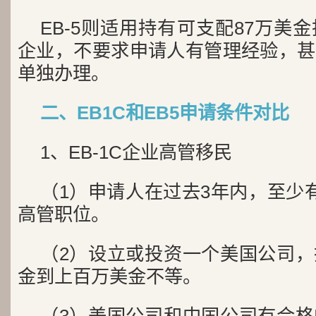
EB-5则适用持有可支配87万美
企业，不要求申请人有管理经验，甚
单独办理。
二、EB1C和EB5申请条件对比
1、EB-1C企业高管移民
（1）申请人在过去3年内，至少
高管职位。
（2）设立或投资一个美国公司
金到上百万美金不等。