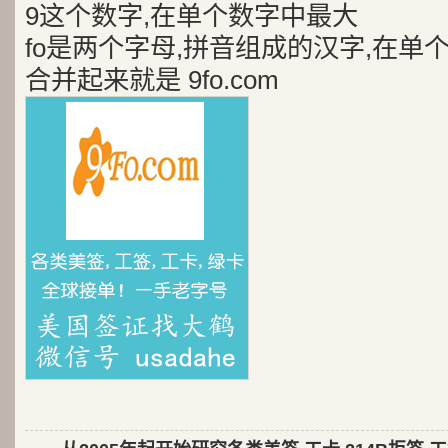
9这个数字,在单个数字中最大
fo是两个字母,拼音组成的汉字,在单
合并起来就是 9fo.com