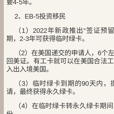
要4-5年。
2、EB-5投资移民
（1）2022年新政推出“签证预
期，2-3年可获得临时绿卡。
（2）在美国递交的申请人，6个
回美证。有工卡就可以在美国合法工
入出入境美国。
（3）临时绿卡到期的90天内，提
请，最终获得永久绿卡。
（4）在临时绿卡转永久绿卡期