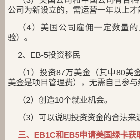
（3）美国公司和中国公司有合
公司为新设立的，需运营一年以上才能
（4）美国公司雇佣一定数量的
验）。
2、EB-5投资移民
（1）投资87万美金（其中80美
美金是项目管理费），无需自己参与
（2）创造10个就业机会。
（3）可以说明投资资金的合法来
三、EB1C和EB5申请美国绿卡