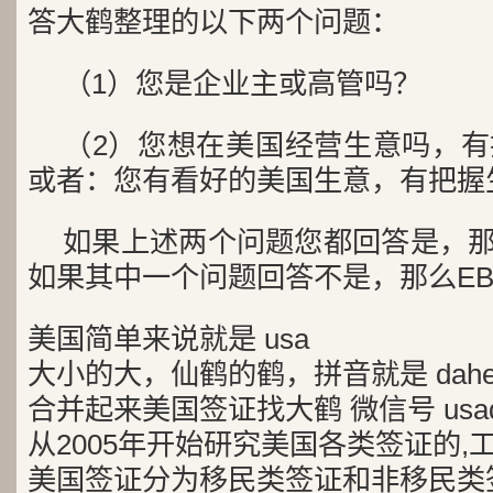
答大鹤整理的以下两个问题：
（1）您是企业主或高管吗？
（2）您想在美国经营生意吗，
或者：您有看好的美国生意，有把握
如果上述两个问题您都回答是，那么
如果其中一个问题回答不是，那么EB
美国简单来说就是 usa
大小的大，仙鹤的鹤，拼音就是 dah
合并起来美国签证找大鹤 微信号 usad
从2005年开始研究美国各类签证的,
美国签证分为移民类签证和非移民类