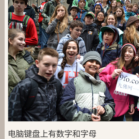
电脑键盘上有数字和字母