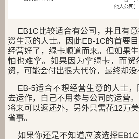
他人公司）
EB1C比较适合有公司，并且有
资生意的人士。因此EB-1C的首要
经营好了，绿卡顺道而来。但如果生
怕也难拿。如果因为拿绿卡，而贸
资，可能会付出很大代价，最终却没
EB-5适合不想经营生意的人士
去运作，自己不用参与公司的运营。
将来可以返还外，另外只需花12万
省事。
如果你还是不知道应该选择EB1C