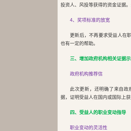
投资人、风投等获得的资金证据。
4、奖项标准的放宽
更新后，不再要求受益人在职
也有一定的帮助。
三、增加政府机构相关证据示
政府机构推荐信
此次更新，还明确了来自政
据，证明受益人在国内或国际上获
四、受益人的职业变动指导
职业变动的灵活性