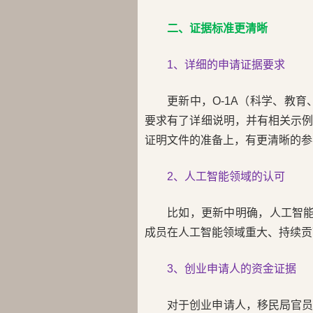
二、证据标准更清晰
1、详细的申请证据要求
更新中，O-1A（科学、教
要求有了详细说明，并有相关示
证明文件的准备上，有更清晰的参
2、人工智能领域的认可
比如，更新中明确，人工智能
成员在人工智能领域重大、持续贡
3、创业申请人的资金证据
对于创业申请人，移民局官