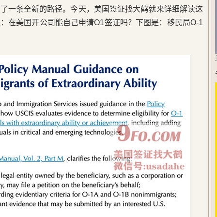
辟了一条全新的路径。今天，美国签证找大鹤就来详细解读这
：在美国开公司能自己申请O1签证吗？下图是：移民局O-1