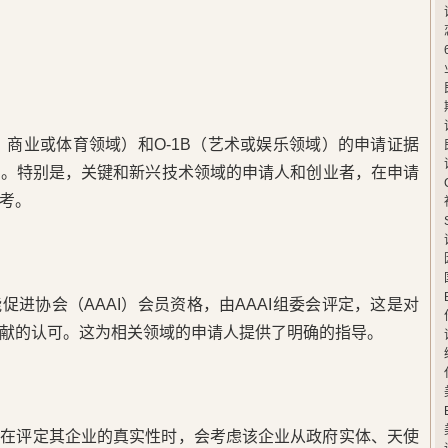
育、商业或体育领域）和O-1B（艺术或娱乐领域）的申请证据
例。特别是，关键和新兴技术领域的申请人和创业者，在申请
考。
促进协会（AAAI）会员资格，由AAAI组委会评定，这是对
献的认可。这为相关领域的申请人提供了明确的指导。
员在评定其企业的真实性时，会考虑该企业从政府实体、天使