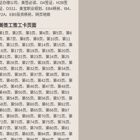
证办理公司
、
美签必读
、
G4签证
、
H2B签
证
、
DS11
、
美宝职业规划
、
EB4移民
、
I94
、
F2A
、
EB5投资移民
、
网页地图
美签工签工卡页面
第1页
、
第2页
、
第3页
、
第4页
、
第5页
、
第6
页
、
第7页
、
第8页
、
第9页
、
第10页
、
第11
页
、
第12页
、
第13页
、
第14页
、
第15页
、
第
16页
、
第17页
、
第18页
、
第19页
、
第20页
、
第21页
、
第22页
、
第23页
、
第24页
、
第25
页
、
第26页
、
第27页
、
第28页
、
第29页
、
第
30页
、
第31页
、
第32页
、
第33页
、
第34页
、
第35页
、
第36页
、
第37页
、
第38页
、
第39
页
、
第40页
、
第41页
、
第42页
、
第43页
、
第
44页
、
第45页
、
第46页
、
第47页
、
第48页
、
第49页
、
第50页
、
第51页
、
第52页
、
第53
页
、
第54页
、
第55页
、
第56页
、
第57页
、
第
58页
、
第59页
、
第60页
、
第61页
、
第62页
、
第63页
、
第64页
、
第65页
、
第66页
、
第67
页
、
第68页
、
第69页
、
第70页
、
第71页
、
第
72页
、
第73页
、
第74页
、
第75页
、
第76页
、
第77页
、
第78页
、
第79页
、
第80页
、
第81
页
、
第82页
、
第83页
、
第84页
、
第85页
、
第