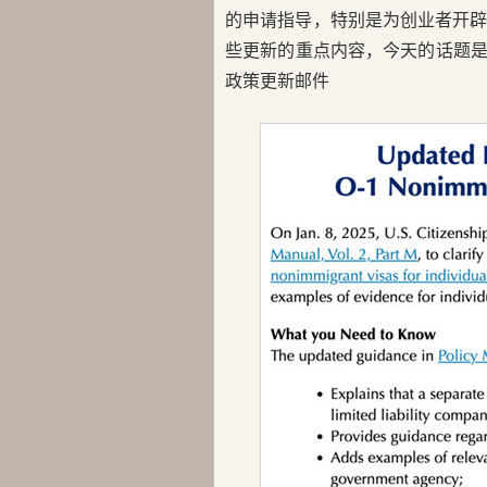
的申请指导，特别是为创业者开
些更新的重点内容，今天的话题是
政策更新邮件