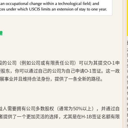
请
股的公司（例如公司或有限责任公司）可以为其提交O-1申
股东，你可以通过自己的公司为自己申请O-1签证。这一政
展事业并且维持合法身份，提供了一条全新的路径。
受益人需要拥有公司多数股权（通常为50%以上），并通过自
者提供了一个更加灵活的选择，尤其是在H-1B签证名额有限