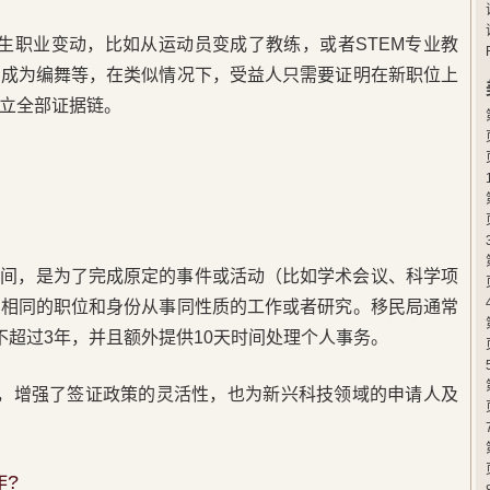
发生职业变动，比如从运动员变成了教练，或者STEM专业教
家成为编舞等，在类似情况下，受益人只需要证明在新职位上
立全部证据链。
时间，是为了完成原定的事件或活动（比如学术会议、科学项
以相同的职位和身份从事同性质的工作或者研究。移民局通常
不超过3年，并且额外提供10天时间处理个人事务。
新，增强了签证政策的灵活性，也为新兴科技领域的申请人及
?