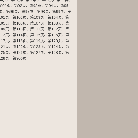
86页
、
第87页
、
第88页
、
第89页
、
第90页
、
第91页
、
第92页
、
第93页
、
第94页
、
第95
页
、
第96页
、
第97页
、
第98页
、
第99页
、
第
101页
、
第102页
、
第103页
、
第104页
、
第
105页
、
第106页
、
第107页
、
第108页
、
第
109页
、
第110页
、
第111页
、
第112页
、
第
113页
、
第114页
、
第115页
、
第116页
、
第
117页
、
第118页
、
第119页
、
第120页
、
第
121页
、
第122页
、
第123页
、
第124页
、
第
125页
、
第126页
、
第127页
、
第128页
、
第
129页
、
第800页