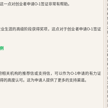
这一点对创业者申请O-1签证非常有帮助。
业生涯的高级阶段获得奖项，这点对于创业者申请O-1签证
例
府相关机构的推荐信或支持信，可以作为O-1申请的有力证
得的高度认可。这为申请人提供了更多的支持渠道。