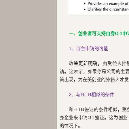
一、创业者可支持自身O-1申
1、自主申请的可能
政策更新明确，由受益人控
请。这表示，如果你是公司的主要
策出现，为在美创业的外籍人才发
2、与H-1B相似的条件
和H-1B签证的条件相似，
身企业来申请O-1签证。这为创业
的情况下。