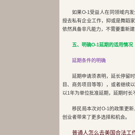
如果O-1受益人在同领域内
授去私有企业工作，抑或是舞蹈
依然具备非凡能力，不需要重新建
五、明确O-1延期的适用情况
延期条件的明确
延期申请须表明，延长停留
目、商务项目等等），或者继续
以1年为单位批准延期，延期时长
移民局本次对O-1的政策更
创业者带来了更多选择和机会。
普通人怎么去美国合法工作