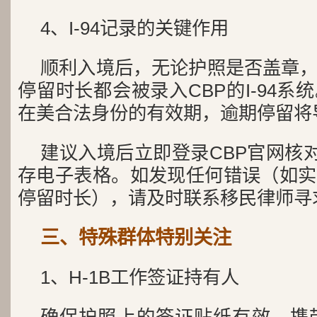
4、I-94记录的关键作用
顺利入境后，无论护照是否盖章
停留时长都会被录入CBP的I-94
在美合法身份的有效期，逾期停留将
建议入境后立即登录CBP官网核对
存电子表格。如发现任何错误（如实
停留时长），请及时联系移民律师寻
三、特殊群体特别关注
1、H-1B工作签证持有人