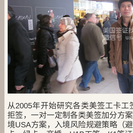
从2005年开始研究各类美签工卡工
拒签，一对一定制各类美签加分方案
境USA方案，入境风险规避策略（