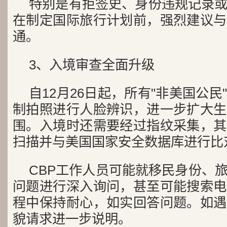
特别是有拒签史、身份违规记录
在制定国际旅行计划前，强烈建议与
通。
3、入境审查全面升级
自12月26日起，所有"非美国公
制拍照进行人脸辨识，进一步扩大生
围。入境时还需要经过指纹采集，其
扫描并与美国国家安全数据库进行比
CBP工作人员可能就移民身份、
问题进行深入询问，甚至可能搜索电
程中保持耐心，如实回答问题。如遇
貌请求进一步说明。