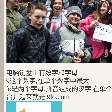
电脑键盘上有数字和字母
9这个数字,在单个数字中最大
fo是两个字母,拼音组成的汉字,在单
合并起来就是 9fo.com