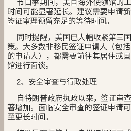
节日季期间，美国海外使领馆的
时间可能显著延长。建议需要申请新
签证审理预留充足的等待时间。
同时提醒，美国已大幅收紧第三
策。大多数非移民签证申请人（包括1
的申请人），都需要前往其居住或国
馆进行面谈。
2、安全审查与行政处理
自特朗普政府执政以来，签证审
著增加。面临安全审查的签证申请可
至更长时间。