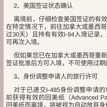
2、美国签证状态确认
离境前，仔细检查美国签证的有
在特定情况下，前往加拿大或墨西哥
过30天）且持有有效I-94入境记
可再次入境。
但如果您已在加拿大或墨西哥重
签证批准后方可入境，不可使用过期
3、身份调整申请人的旅行许可
对于已递交I-485身份调整申请
前获得有效的回美纸（Advanced P
回美纸而离境，将被视为自动放弃身