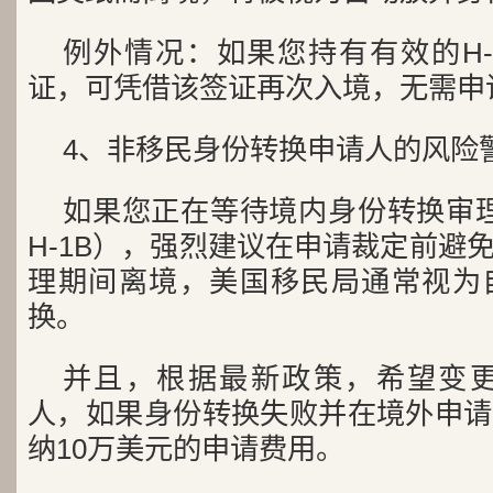
例外情况：如果您持有有效的H-1
证，可凭借该签证再次入境，无需申
4、非移民身份转换申请人的风险
如果您正在等待境内身份转换审理
H-1B），强烈建议在申请裁定前避
理期间离境，美国移民局通常视为
换。
并且，根据最新政策，希望变更
人，如果身份转换失败并在境外申请
纳10万美元的申请费用。