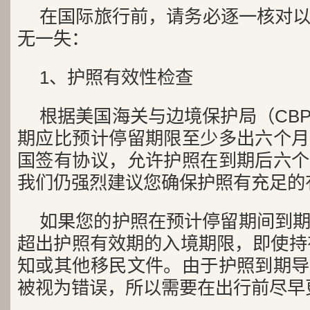
在国际旅行前，请务必逐一核对
无一失：
1、护照有效性检查
根据美国海关与边境保护局（CB
期应比预计停留期限至少多出六个月
国签有协议，允许护照在到期后六个
我们仍强烈建议您确保护照有充足的
如果您的护照在预计停留期间到期
超出护照有效期的入境期限，即使持有
知或其他移民文件。由于护照到期导
被视为错误，所以需要在出行前尽早