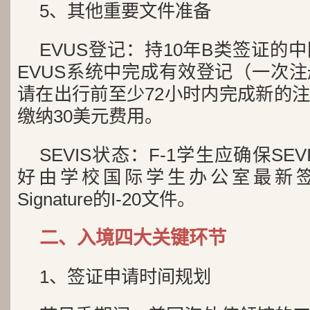
5、其他重要文件准备
EVUS登记：持10年B类签证的
EVUS系统中完成有效登记（一次
请在出行前至少72小时内完成新的
缴纳30美元费用。
SEVIS状态：F-1学生应确保SE
好由学校国际学生办公室最新签字的
Signature的I-20文件。
二、入境四大关键环节
1、签证申请时间规划