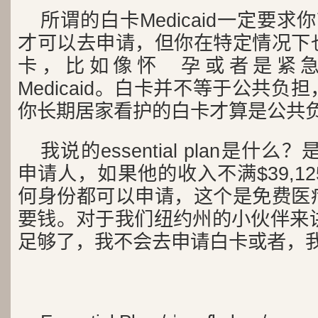
所谓的白卡Medicaid一定要
才可以去申请，但你在特定情况下
卡，比如像怀 孕或者是紧
Medicaid。白卡并不等于公共
你长期居家看护的白卡才算是公共
我说的essential plan是什
申请人，如果他的收入不满$39,1
何身份都可以申请，这个是免费医
要钱。对于我们纽约州的小伙伴来讲，ess
足够了，我不会去申请白卡或者，