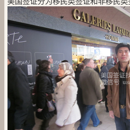
美国签证分为移民类签证和非移民类