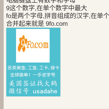
电脑键盘上有数字和字母
9这个数字,在单个数字中最大
fo是两个字母,拼音组成的汉字,在单
合并起来就是 9fo.com