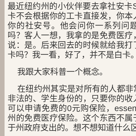
最近纽约州的小伙伴要去拿社安卡S
卡不会根据你的工卡直接发，你本
你的社安号。他会问你一系列问
吗？客人一想，我拿的是免费医疗
说：是。后来回去的时候就给我打
卡吗？我一看，好了，并不是白卡
我跟大家科普一个概念。
在纽约州其实是对所有的人都非
非法的、学生身份的，只要你的收
可以申请免费的0元购保险，essenti
州的免费医疗保险。这个东西不属
于州政府支出的。想不想知道什么