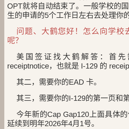
OPT就将自动结束了。一般学校的
生的申请的5个工作日左右去处理你的Cap
问题、大鹤您好！怎么向学校去申请
呢？
美国签证找大鹤解答：首先需
receiptnotice，也就是 I-129 的 receip
其二，需要你的EAD 卡。
其三，需要你的I-129的第一页和
今年新的Cap Gap120上面具体
延续到明年2026年4月1号。