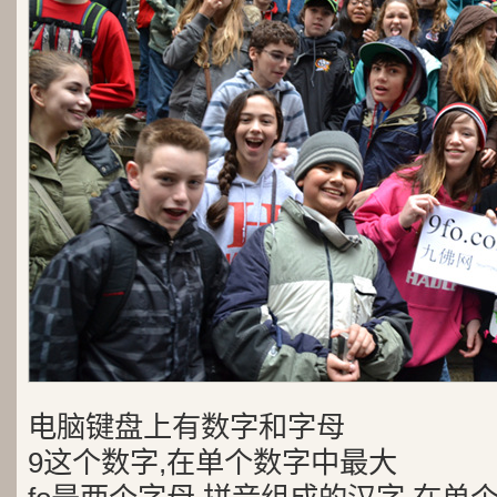
电脑键盘上有数字和字母
9这个数字,在单个数字中最大