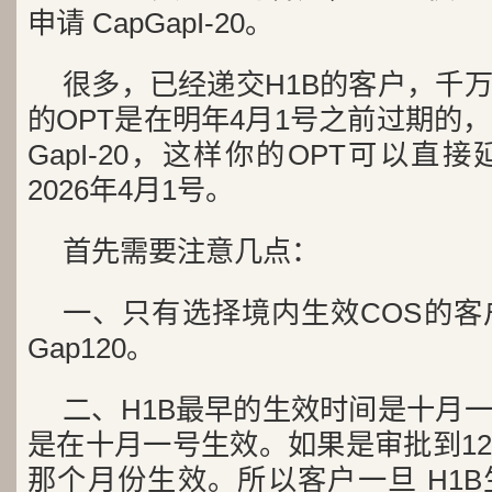
申请 CapGapI-20。
很多，已经递交H1B的客户，千
的OPT是在明年4月1号之前过期的，
GapI-20，这样你的OPT可以
2026年4月1号。
首先需要注意几点：
一、只有选择境内生效COS的客户
Gap120。
二、H1B最早的生效时间是十月
是在十月一号生效。如果是审批到1
那个月份生效。所以客户一旦 H1