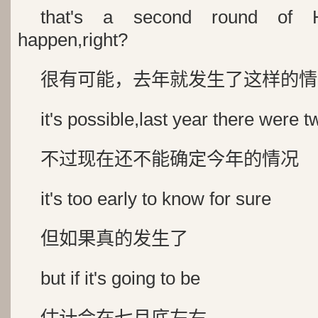
that's a second round of H
happen,right?
很有可能，去年就发生了这样的情
it's possible,last year there were 
不过现在还不能确定今年的情况
it's too early to know for sure
但如果真的发生了
but if it's going to be