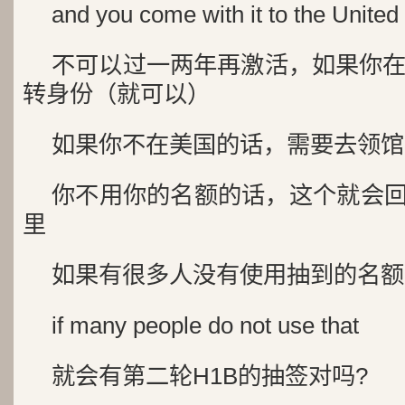
and you come with it to the United
不可以过一两年再激活，如果你
转身份（就可以）
如果你不在美国的话，需要去领馆
你不用你的名额的话，这个就会回
里
如果有很多人没有使用抽到的名额
if many people do not use that
就会有第二轮H1B的抽签对吗?