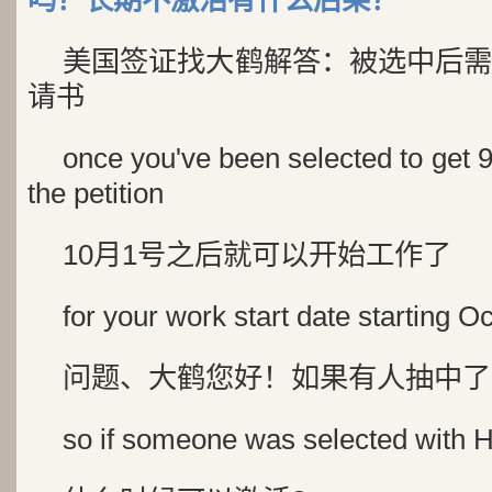
吗？长期不激活有什么后果？
美国签证找大鹤解答：被选中后需
请书
once you've been selected to get 9
the petition
10月1号之后就可以开始工作了
for your work start date starting Oc
问题、大鹤您好！如果有人抽中了
so if someone was selected with 