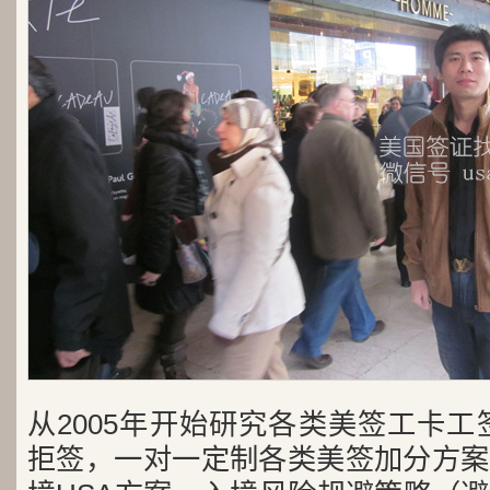
从2005年开始研究各类美签工卡工
拒签，一对一定制各类美签加分方案