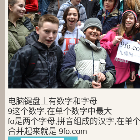
电脑键盘上有数字和字母
9这个数字,在单个数字中最大
fo是两个字母,拼音组成的汉字,在单
合并起来就是 9fo.com