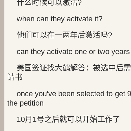
什么时候可以激活?
when can they activate it?
他们可以在一两年后激活吗?
can they activate one or two years 
美国签证找大鹤解答：被选中后需
请书
once you've been selected to get 9
the petition
10月1号之后就可以开始工作了