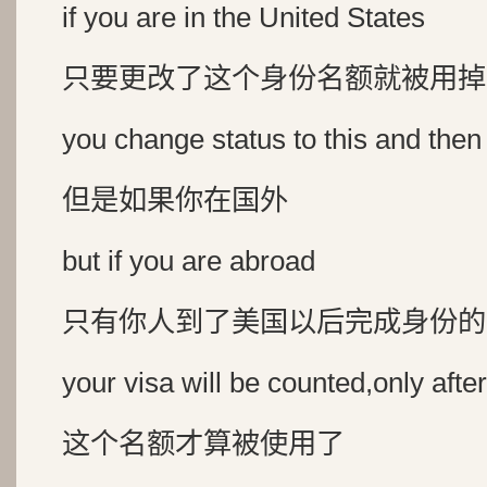
if you are in the United States
只要更改了这个身份名额就被用掉
you change status to this and then
但是如果你在国外
but if you are abroad
只有你人到了美国以后完成身份的
your visa will be counted,only after
这个名额才算被使用了