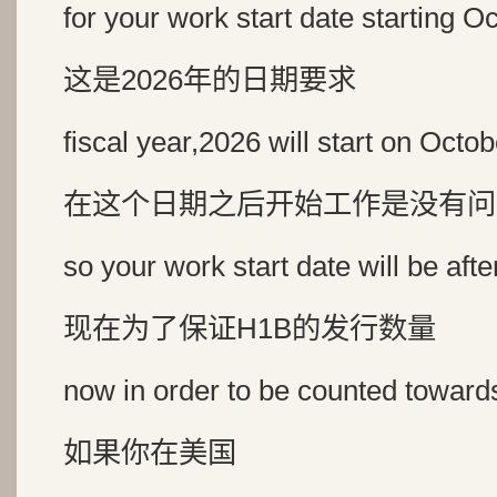
for your work start date starting Oc
这是2026年的日期要求
fiscal year,2026 will start on Octob
在这个日期之后开始工作是没有问
so your work start date will be after
现在为了保证H1B的发行数量
now in order to be counted towar
如果你在美国