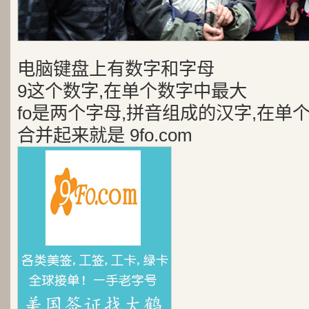
电脑键盘上有数字和字母
9这个数字,在单个数字中最大
fo是两个字母,拼音组成的汉字,在单
合并起来就是 9fo.com