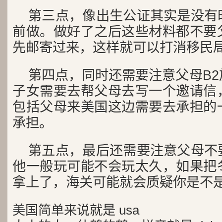
第三点，像出生公证其实是没有
前做。做好了之后这些材料都不要
先邮寄过来，这样就可以打消移民
第四点，同时还需要注意父母B
子女需要去帮父母去写一个邀请信
包括父母来美国这边需要去承担的
承担。
第五点，最后还需要注意父母不
他一般玩可能不会玩太久，如果把
拿上了，海关可能就会质疑你是不
美国简单来说就是 usa