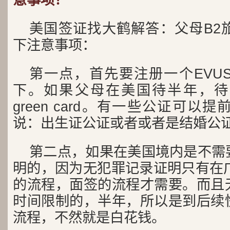
美国签证找大鹤解答：父母B2
下注意事项：
第一点，首先要注册一个EVU
下。如果父母在美国待半年，待
green card。有一些公证可
说：出生证公证或者或者是结婚公
第二点，如果在美国境内是不需
明的，因为无犯罪记录证明只有在广
的流程，面签的流程才需要。而且
时间限制的，半年，所以是到后续
流程，不然就是白花钱。