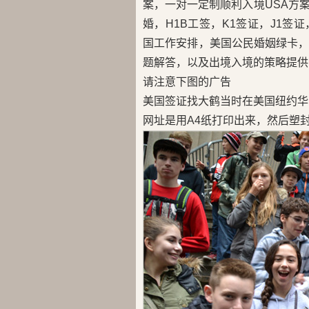
案，一对一定制顺利入境USA方
婚，H1B工签，K1签证，J1签证，
国工作安排，美国公民婚姻绿卡
题解答，以及出境入境的策略提供
请注意下图的广告
美国签证找大鹤当时在美国纽约华
网址是用A4纸打印出来，然后塑