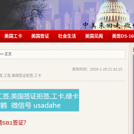
美国工卡
美国签证
社会生活
美国见闻
美签DS-16
>> 正文
发布时间：2026-1-29 21:42:15
拒签,工签,美国签证拒签,工卡
SB1签证？