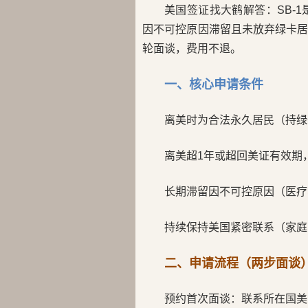
美国签证找大鹤解答：SB-
因不可控原因滞留且未放弃绿卡
轮面谈，费用不退。
一、核心申请条件
离美时为合法永久居民（持绿
离美超1年或超回美证有效期
长期滞留因不可控原因（医疗
持续保持美国紧密联系（家庭
二、申请流程（两步面谈
预约首次面谈：联系所在国美