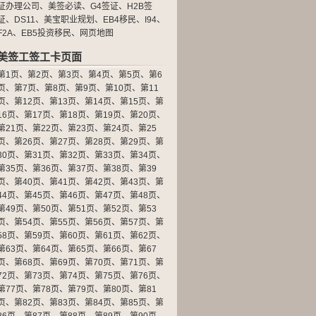
证办理公司
、
美签必读
、
G4签证
、
H2B签
证
、
DS11
、
美宝职业规划
、
EB4移民
、
I94
、
F2A
、
EB5投资移民
、
网页地图
美签工签工卡页面
第1页
、
第2页
、
第3页
、
第4页
、
第5页
、
第6
页
、
第7页
、
第8页
、
第9页
、
第10页
、
第11
页
、
第12页
、
第13页
、
第14页
、
第15页
、
第
16页
、
第17页
、
第18页
、
第19页
、
第20页
、
第21页
、
第22页
、
第23页
、
第24页
、
第25
页
、
第26页
、
第27页
、
第28页
、
第29页
、
第
30页
、
第31页
、
第32页
、
第33页
、
第34页
、
第35页
、
第36页
、
第37页
、
第38页
、
第39
页
、
第40页
、
第41页
、
第42页
、
第43页
、
第
44页
、
第45页
、
第46页
、
第47页
、
第48页
、
第49页
、
第50页
、
第51页
、
第52页
、
第53
页
、
第54页
、
第55页
、
第56页
、
第57页
、
第
58页
、
第59页
、
第60页
、
第61页
、
第62页
、
第63页
、
第64页
、
第65页
、
第66页
、
第67
页
、
第68页
、
第69页
、
第70页
、
第71页
、
第
72页
、
第73页
、
第74页
、
第75页
、
第76页
、
第77页
、
第78页
、
第79页
、
第80页
、
第81
页
、
第82页
、
第83页
、
第84页
、
第85页
、
第