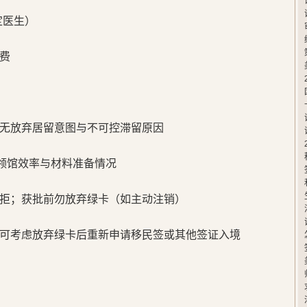
指定医生）
费
无放弃居留意图与不可控滞留原因
使领馆效率与材料准备情况
拒；获批前勿放弃绿卡（如主动注销）
可考虑放弃绿卡后重新申请移民签或其他签证入境