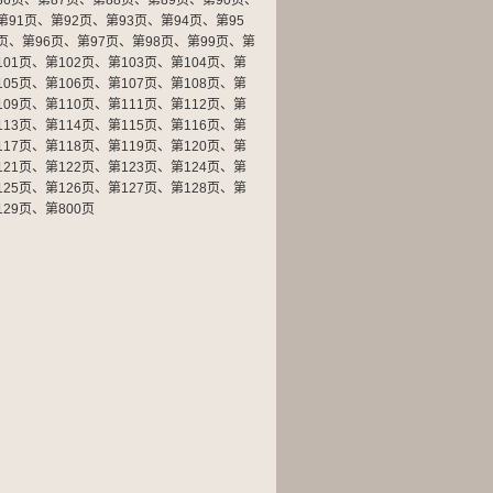
86页
、
第87页
、
第88页
、
第89页
、
第90页
、
第91页
、
第92页
、
第93页
、
第94页
、
第95
页
、
第96页
、
第97页
、
第98页
、
第99页
、
第
101页
、
第102页
、
第103页
、
第104页
、
第
105页
、
第106页
、
第107页
、
第108页
、
第
109页
、
第110页
、
第111页
、
第112页
、
第
113页
、
第114页
、
第115页
、
第116页
、
第
117页
、
第118页
、
第119页
、
第120页
、
第
121页
、
第122页
、
第123页
、
第124页
、
第
125页
、
第126页
、
第127页
、
第128页
、
第
129页
、
第800页