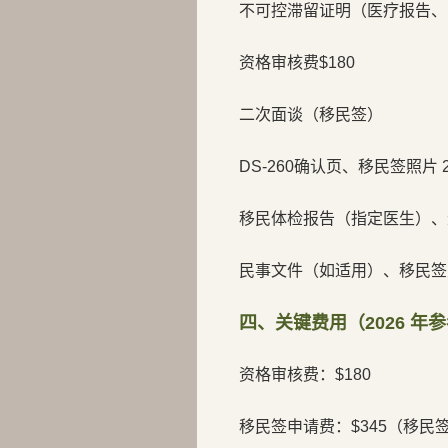
不可控滞留证明（医疗报告、
资格审核费$180
二次面谈（移民签）
DS-260确认页、移民签照片
移民体检报告（指定医生）、
民事文件（如适用）、移民签
四、关键费用（2026 年
资格审核费：$180
移民签申请费：$345（移民