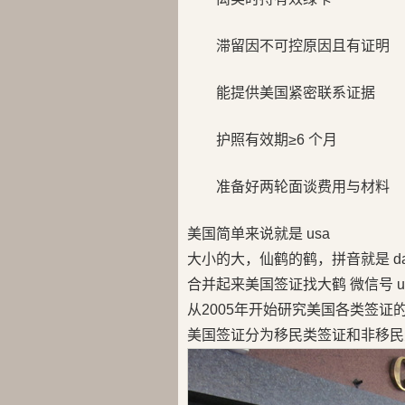
滞留因不可控原因且有证明
能提供美国紧密联系证据
护照有效期≥6 个月
准备好两轮面谈费用与材料
美国简单来说就是 usa
大小的大，仙鹤的鹤，拼音就是 da
合并起来美国签证找大鹤 微信号 us
从2005年开始研究美国各类签证
美国签证分为移民类签证和非移民