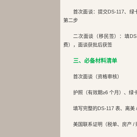
首次面谈：提交DS-117、
第二步
二次面谈（移民签）：填DS
费），面谈获批后获签
三、必备材料清单
首次面谈（资格审核）
护照（有效期≥6 个月）、
填写完整的DS-117 表、离
美国联系证明（税单、房产 / 