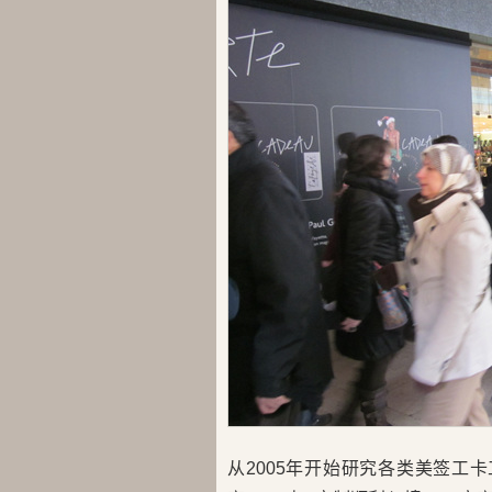
从2005年开始研究各类美签工