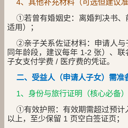
4、其他补充材料（可选但建议
①若曾有婚姻史：离婚判决书、
适用）；
②亲子关系佐证材料：申请人与
同年龄段，建议每年 1-2 张）、
子女支付学费 / 医疗费的凭证。
二、受益人（申请人子女）需准
1、身份与旅行证明（核心必备
①有效护照：有效期需超过预计入
以上，至少保留 1 页空白签证页；