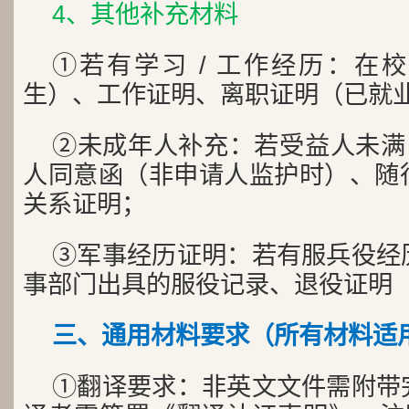
4、其他补充材料
①若有学习 / 工作经历：在
生）、工作证明、离职证明（已就
②未成年人补充：若受益人未满 
人同意函（非申请人监护时）、随
关系证明；
③军事经历证明：若有服兵役经
事部门出具的服役记录、退役证明
三、通用材料要求（所有材料适
①翻译要求：非英文文件需附带