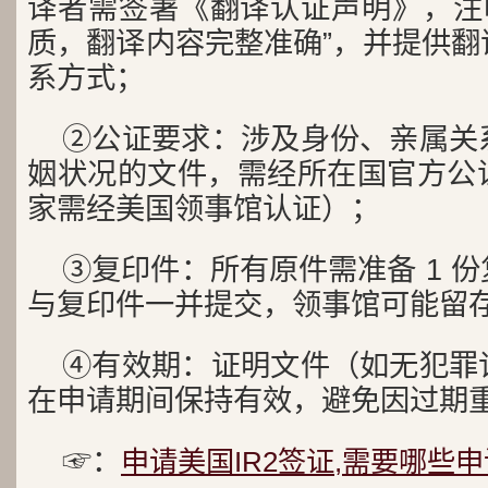
译者需签署《翻译认证声明》，注明
质，翻译内容完整准确”，并提供翻
系方式；
②公证要求：涉及身份、亲属关
姻状况的文件，需经所在国官方公
家需经美国领事馆认证）；
③复印件：所有原件需准备 1 
与复印件一并提交，领事馆可能留
④有效期：证明文件（如无犯罪
在申请期间保持有效，避免因过期
☞：
申请美国IR2签证,需要哪些申