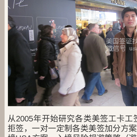
从2005年开始研究各类美签工卡工
拒签，一对一定制各类美签加分方案