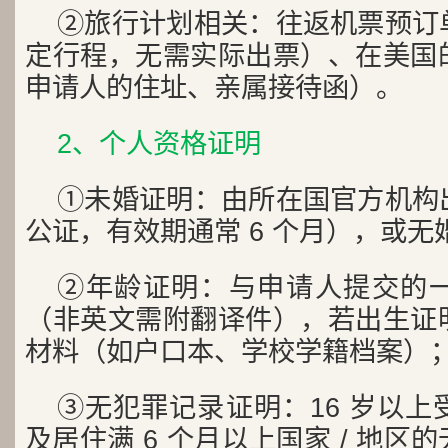
②旅行计划相关：往返机票预订
定行程，无需实际出票）、在美国
申请人的住址、亲属接待函）。
2、个人资格证明
①未婚证明：由所在国官方机构
公证，有效期通常 6 个月），或
②年龄证明：与申请人提交的
（非英文需附翻译件），若出生证
材料（如户口本、学校学籍档案）
③无犯罪记录证明：16 岁以
及居住满 6 个月以上国家 / 地