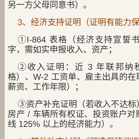
另一方父母同意书）。
3、经济支持证明（证明有能力
①I-864 表格（经济支持宣
字，需如实申报收入、资产；
②收入证明：近 3 年联邦纳税
格）、W-2 工资单、雇主出具的
薪资、工作年限）；
③资产补充证明（若收入不达标
房产 / 车辆所有权证、投资账户
线 125% 以上的经济能力）。