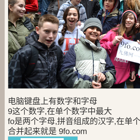
电脑键盘上有数字和字母
9这个数字,在单个数字中最大
fo是两个字母,拼音组成的汉字,在单
合并起来就是 9fo.com