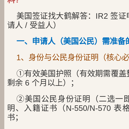
美国签证找大鹤解答：IR2 签
请人 / 受益人）
一、申请人（美国公民）需准备
1、身份与公民身份证明（核心
①有效美国护照（有效期需覆盖
剩余 6 个月以上）；
②美国公民身份证明（二选一
明、入籍证书（N-550/N-570
书；