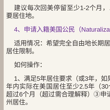
建议每次回美停留至少1-2个月
要居住地。
4、申请入籍美国公民（Naturalizat
适用情况：希望完全自由地长期
居住限制。
如何操作：
1、满足5年居住要求（或3年，如
年内实际在美国居住至少2.5年（3
超过6个月（超过需合理解释）③申
州居住。