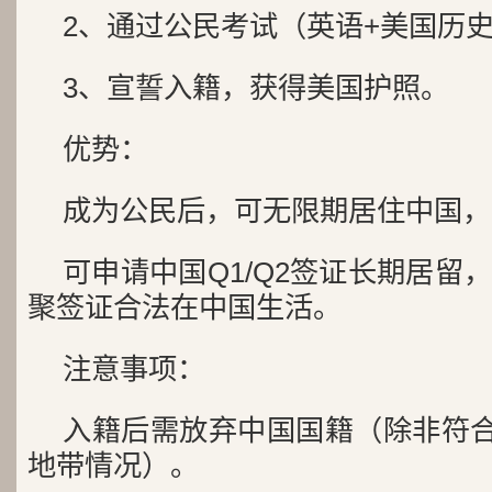
2、通过公民考试（英语+美国历
3、宣誓入籍，获得美国护照。
优势：
成为公民后，可无限期居住中国，
可申请中国Q1/Q2签证长期居留
聚签证合法在中国生活。
注意事项：
入籍后需放弃中国国籍（除非符合
地带情况）。