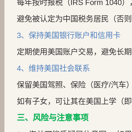
每年按时报税（IRS Form 104
避免被认定为中国税务居民（否则
3、保持美国银行账户和信用卡
定期使用美国账户交易，避免长期
4、维持美国社会联系
保留美国驾照、保险（医疗/汽车
如有子女，可让其在美国上学（即
三、风险与注意事项