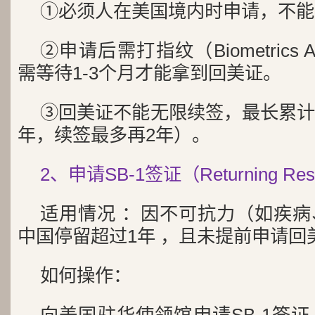
①必须人在美国境内时申请，不能
②申请后需打指纹（Biometrics A
需等待1-3个月才能拿到回美证。
③回美证不能无限续签，最长累计
年，续签最多再2年）。
2、申请SB-1签证（Returning Resi
适用情况 ：因不可抗力（如疾
中国停留超过1年 ，且未提前申请回
如何操作：