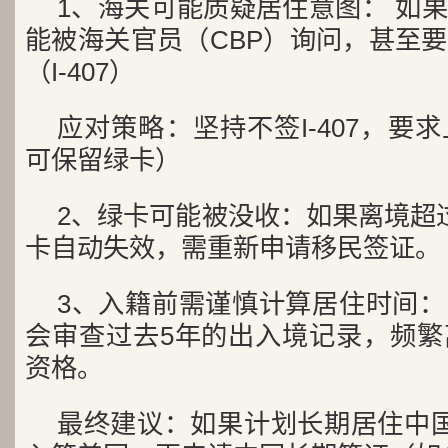
1、海关可能质疑居住意图： 如
能被海关官员（CBP）询问，甚至
（I-407）
应对策略：坚持不签I-407，要
可保留绿卡）
2、绿卡可能被没收：如果离境超
卡自动失效，需重新申请移民签证。
3、入籍前需谨慎计算居住时间：申
会审查过去5年的出入境记录，频繁
资格。
最终建议：如果计划长期居住中