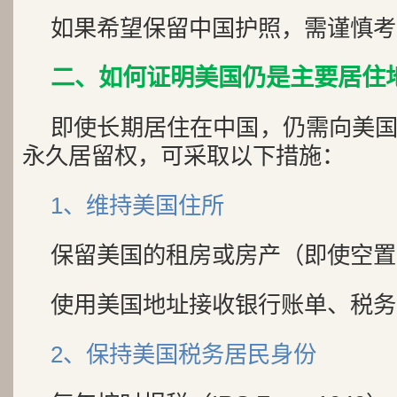
如果希望保留中国护照，需谨慎考
二、如何证明美国仍是主要居住
即使长期居住在中国，仍需向美
永久居留权，可采取以下措施：
1、维持美国住所
保留美国的租房或房产（即使空置
使用美国地址接收银行账单、税务
2、保持美国税务居民身份