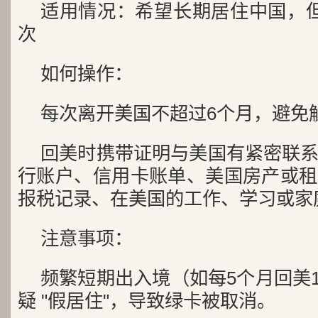
适用情况：希望长期居住中国，
次
如何操作：
每次离开美国不超过6个月，避免
回美时携带证明与美国有紧密联
行账户、信用卡账单、美国房产或租
报税记录、在美国的工作、学习或家
注意事项：
频繁短期出入境（如每5个月回美1
疑 "假居住"，导致绿卡被取消。