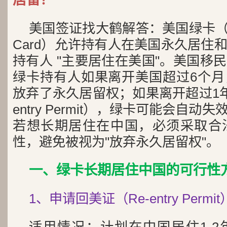
美国签证找大鹤解答：美国绿卡（Perma
Card）允许持有人在美国永久居住
持有人 "主要居住在美国"。美国移民
绿卡持有人如果离开美国超过6个月
放弃了永久居留权；如果离开超过1年
entry Permit），绿卡可能会自
若想长期居住在中国，必须采取合
性，避免被视为"放弃永久居留权"。
一、绿卡长期居住中国的可行性
1、申请回美证（Re-entry Permit