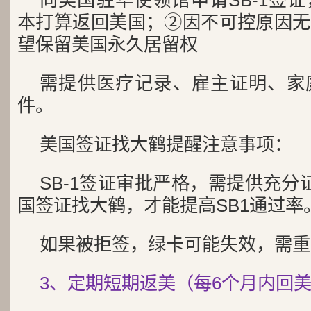
向美国驻华使领馆申请SB-1签
本打算返回美国；②因不可控原因无
望保留美国永久居留权
需提供医疗记录、雇主证明、家
件。
美国签证找大鹤提醒注意事项：
SB-1签证审批严格，需提供充分
国签证找大鹤，才能提高SB1通过率
如果被拒签，绿卡可能失效，需重
3、定期短期返美（每6个月内回