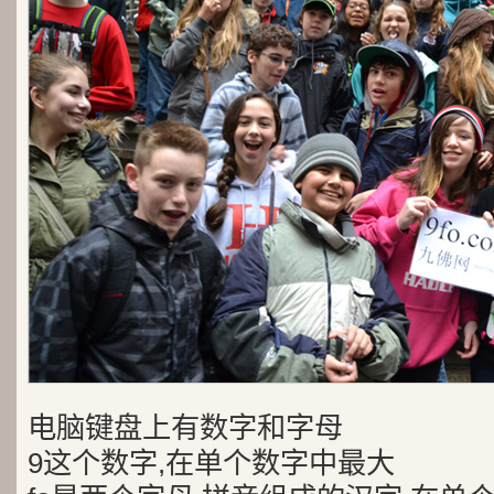
电脑键盘上有数字和字母
9这个数字,在单个数字中最大