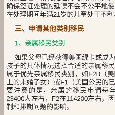
确保签证处理的延误不会不公平地使
在处理期间年满21岁的儿童处于不利
三、申请其他类别移民
1、亲属移民类别
如果父母已经获得美国绿卡或成
孩子的具体情况选择合适的亲属移民
属于优先亲属移民类别，如F2B（美
上的未婚子女）或F1（美国公民的
要注意的是，亲属的移民申请每年
23400人左右，F2在114200左
制和排期问题的影响。