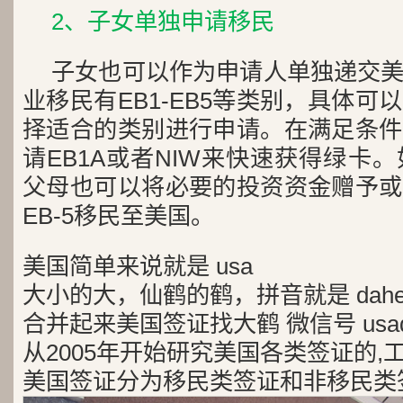
2、子女单独申请移民
子女也可以作为申请人单独递交
业移民有EB1-EB5等类别，具体
择适合的类别进行申请。在满足条件
请EB1A或者NIW来快速获得绿卡
父母也可以将必要的投资资金赠予或
EB-5移民至美国。
美国简单来说就是 usa
大小的大，仙鹤的鹤，拼音就是 dah
合并起来美国签证找大鹤 微信号 usad
从2005年开始研究美国各类签证的,
美国签证分为移民类签证和非移民类