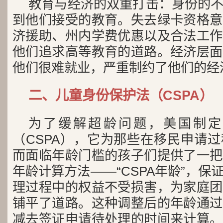
教育与经济的双重打击：身份的
到他们接受的教育。失去绿卡资格意
济援助、州内学费优惠以及合法工作
他们追求高等教育的道路。经济层面
他们很难就业，严重制约了他们的经
二、儿童身份保护法（CSPA）
为了缓解超龄问题，美国制定
（CSPA），它为那些在移民申请
而面临年龄门槛的孩子们提供了一把
年龄计算方法——“CSPA年龄”，
理过程中的权益不受损害，为家庭团
铺平了道路。这种调整后的年龄通过
减去签证申请待处理的时间来计算。