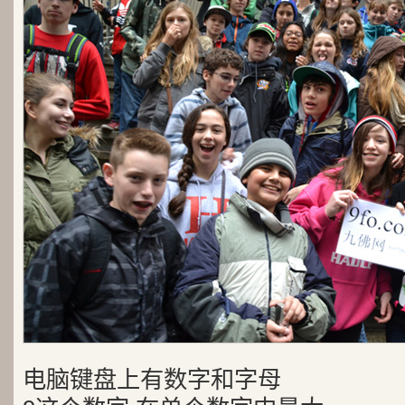
电脑键盘上有数字和字母