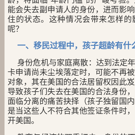
龄，将面临“年龄门槛”的严峻考验
能会失去副申请人的身份，进而影响
住的状态。这种情况会带来怎样的
呢？
一、移民过程中，孩子超龄有什
身份危机与家庭离散：达到法定
卡申请尚未尘埃落定时，可能不再被
对象，其在美国的合法居留权因此岌
导致孩子们失去在美国的合法身份，
面临分离的痛苦抉择（孩子独留国内
是当这些人不符合其他签证条件时，
开美国。