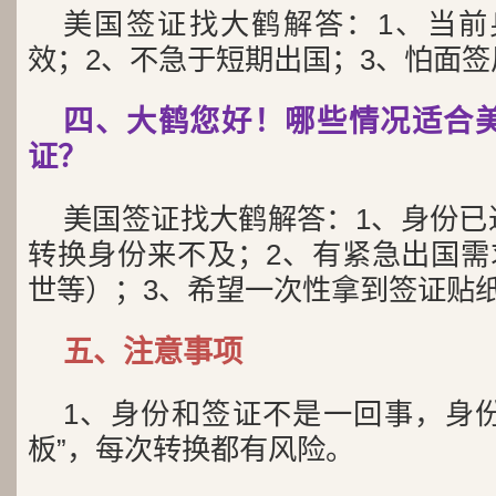
美国签证找大鹤解答：1、当前身
效；2、不急于短期出国；3、怕面
四、大鹤您好！哪些情况适合
证？
美国签证找大鹤解答：1、身份已
转换身份来不及；2、有紧急出国需
世等）；3、希望一次性拿到签证贴
五、注意事项
1、身份和签证不是一回事，身
板”，每次转换都有风险。