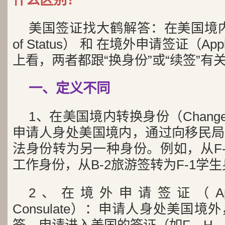
美国签证找大鹤解答：在美国境内转
of Status） 和 在境外申请签证（Apply
上看，两者都跟“换身份”或“续签”
一、定义不同
1、在美国境内转换身份（Change of
申请人身处美国境内，通过向移民局
法身份转为另一种身份。例如，从F-
工作身份，从B-2旅游签转为F-1学
2、在境外申请签证（Apply fo
Consulate）：申请人身处美国