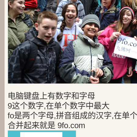
电脑键盘上有数字和字母
9这个数字,在单个数字中最大
fo是两个字母,拼音组成的汉字,在单
合并起来就是 9fo.com