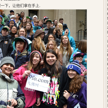
封一下，让他们拿在手上.