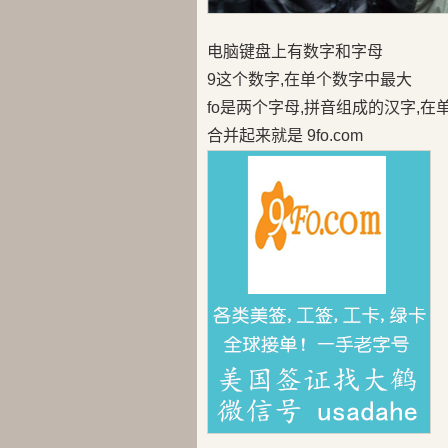
电脑键盘上有数字和字母
9这个数字,在单个数字中最大
fo是两个字母,拼音组成的汉字,
合并起来就是 9fo.com