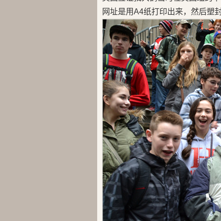
网址是用A4纸打印出来，然后塑