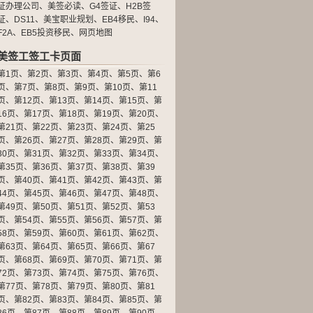
证办理公司
、
美签必读
、
G4签证
、
H2B签
证
、
DS11
、
美宝职业规划
、
EB4移民
、
I94
、
F2A
、
EB5投资移民
、
网页地图
美签工签工卡页面
第1页
、
第2页
、
第3页
、
第4页
、
第5页
、
第6
页
、
第7页
、
第8页
、
第9页
、
第10页
、
第11
页
、
第12页
、
第13页
、
第14页
、
第15页
、
第
16页
、
第17页
、
第18页
、
第19页
、
第20页
、
第21页
、
第22页
、
第23页
、
第24页
、
第25
页
、
第26页
、
第27页
、
第28页
、
第29页
、
第
30页
、
第31页
、
第32页
、
第33页
、
第34页
、
第35页
、
第36页
、
第37页
、
第38页
、
第39
页
、
第40页
、
第41页
、
第42页
、
第43页
、
第
44页
、
第45页
、
第46页
、
第47页
、
第48页
、
第49页
、
第50页
、
第51页
、
第52页
、
第53
页
、
第54页
、
第55页
、
第56页
、
第57页
、
第
58页
、
第59页
、
第60页
、
第61页
、
第62页
、
第63页
、
第64页
、
第65页
、
第66页
、
第67
页
、
第68页
、
第69页
、
第70页
、
第71页
、
第
72页
、
第73页
、
第74页
、
第75页
、
第76页
、
第77页
、
第78页
、
第79页
、
第80页
、
第81
页
、
第82页
、
第83页
、
第84页
、
第85页
、
第