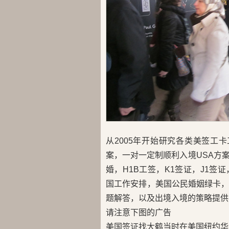
从2005年开始研究各类美签工
案，一对一定制顺利入境USA方
婚，H1B工签，K1签证，J1签证，
国工作安排，美国公民婚姻绿卡
题解答，以及出境入境的策略提供
请注意下图的广告
美国签证找大鹤当时在美国纽约华