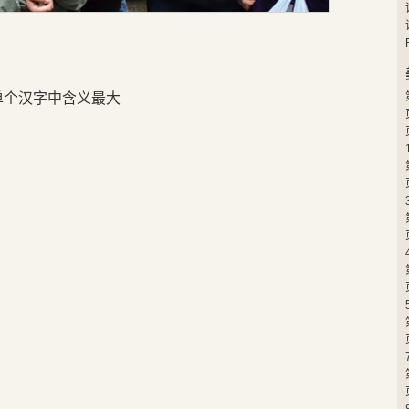
在单个汉字中含义最大