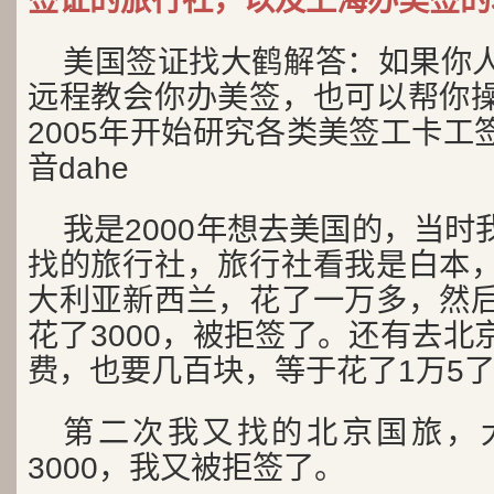
签证的旅行社，以及上海办美签的
美国签证找大鹤解答：如果你
远程教会你办美签，也可以帮你
2005年开始研究各类美签工卡工
音dahe
我是2000年想去美国的，当
找的旅行社，旅行社看我是白本
大利亚新西兰，花了一万多，然
花了3000，被拒签了。还有去北
费，也要几百块，等于花了1万5
第二次我又找的北京国旅，
3000，我又被拒签了。