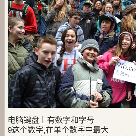
电脑键盘上有数字和字母
9这个数字,在单个数字中最大