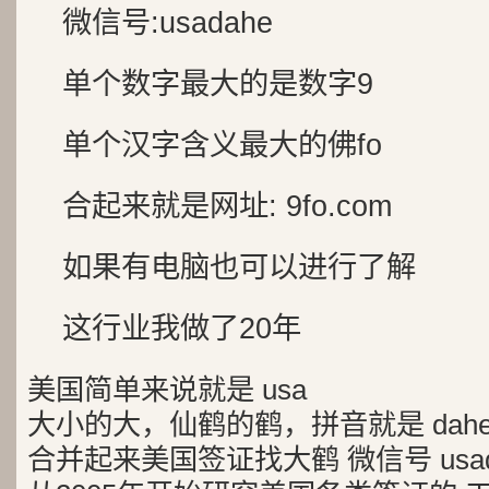
微信号:usadahe
单个数字最大的是数字9
单个汉字含义最大的佛fo
合起来就是网址: 9fo.com
如果有电脑也可以进行了解
这行业我做了20年
美国简单来说就是 usa
大小的大，仙鹤的鹤，拼音就是 dah
合并起来美国签证找大鹤 微信号 usad