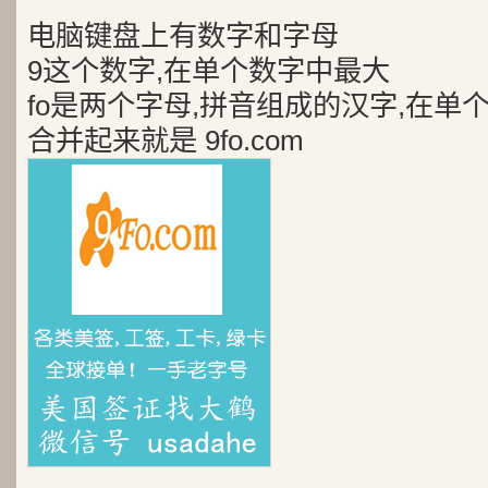
电脑键盘上有数字和字母
9这个数字,在单个数字中最大
fo是两个字母,拼音组成的汉字,在单
合并起来就是 9fo.com