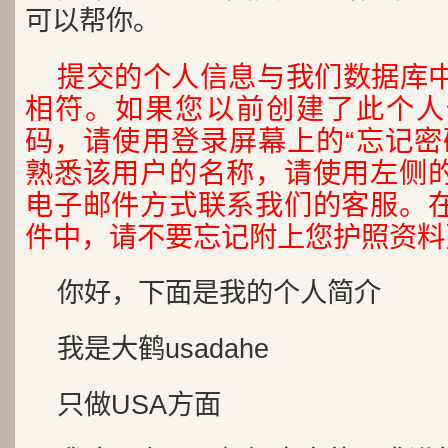
可以帮你。
提交的个人信息与我们数据库
相符。如果您以前创建了此个人
码，请使用登录屏幕上的“忘记密
熟悉该用户的名称，请使用左侧的“
电子邮件方式联系我们的客服。在“
件中，请不要忘记附上您护照资
你好，下面是我的个人简介
我是大鹤usadahe
只做USA方面