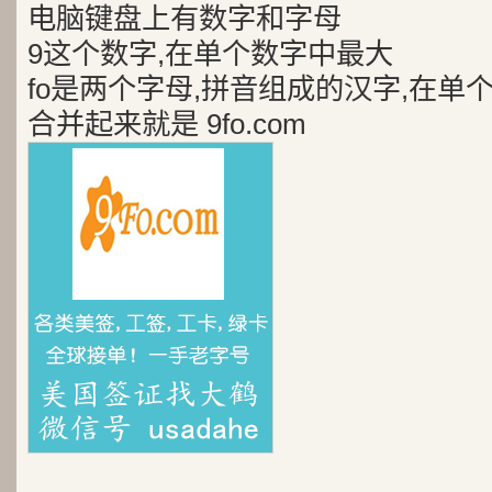
电脑键盘上有数字和字母
9这个数字,在单个数字中最大
fo是两个字母,拼音组成的汉字,在单
合并起来就是 9fo.com