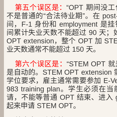
第五个误区是：
“OPT 期间没
不是普通的“合法待业期”。在 post-com
间，F-1 身份和 employment 
间累计失业天数不能超过 90 天；
OPT extension，整个 OPT 加 
业天数通常不能超过 150 天。
第六个误区是：
“STEM OPT
是自动的。STEM OPT extensio
学位要求，雇主通常需要参加 E-Ver
983 training plan。学生必须
请，不能等普通 OPT 结束、进入 gra
起来申请 STEM OPT。