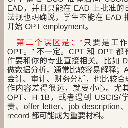
EAD，并且只能在 EAD 上批准
法规也明确说，学生不能在 EAD
开始 OPT employment。
第二个误区是：“
只要是工作，
OPT。” 不一定。CPT 和 OPT
作要和你的专业直接相关。比如 Data
做数据分析，通常比较容易解释；Acco
会计、审计、财务分析，也比较合
作内容差得很远，就要小心。尤其是
OPT、H-1B，或者遇到 USCI
责、offer letter、job description
record 都可能成为重要材料。