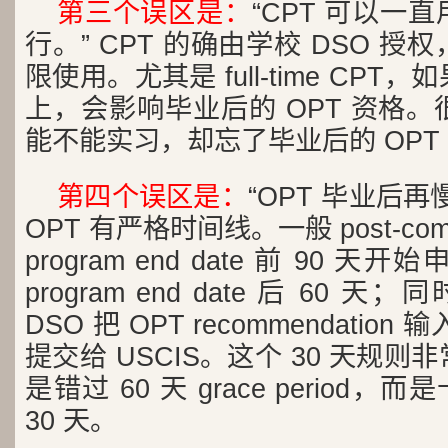
第三个误区是：
“CPT 可以一
行。” CPT 的确由学校 DSO 
限使用。尤其是 full-time CP
上，会影响毕业后的 OPT 资格
能不能实习，却忘了毕业后的 OPT
第四个误区是：
“OPT 毕业后
OPT 有严格时间线。一般 post-comp
program end date 前 90
program end date 后 60 天
DSO 把 OPT recommendation 输
提交给 USCIS。这个 30 天规
是错过 60 天 grace period，
30 天。