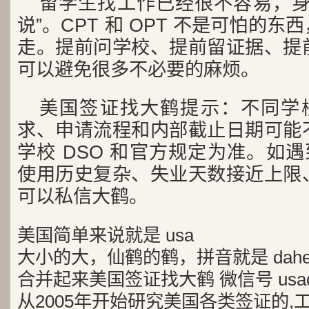
留学生找工作已经很不容易，身
说”。CPT 和 OPT 不是可怕的
走。提前问学校、提前留证据、提
可以避免很多不必要的麻烦。
美国签证找大鹤提示：不同学校
求、申请流程和内部截止日期可能
学校 DSO 和官方规定为准。如遇到
使用历史复杂、失业天数接近上限
可以私信大鹤。
美国简单来说就是 usa
大小的大，仙鹤的鹤，拼音就是 dah
合并起来美国签证找大鹤 微信号 usad
从2005年开始研究美国各类签证的,