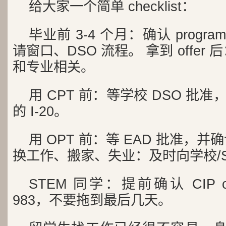
给大家一个简单 checklist：
毕业前 3-4 个月：确认 program 
请窗口、DSO 流程。 拿到 offe
和专业相关。
用 CPT 前：等学校 DSO 批准
的 I-20。
用 OPT 前：等 EAD 批准，并确认 E
换工作、搬家、失业：及时向学校/S
STEM 同学：提前确认 CIP cod
983，不要拖到最后几天。