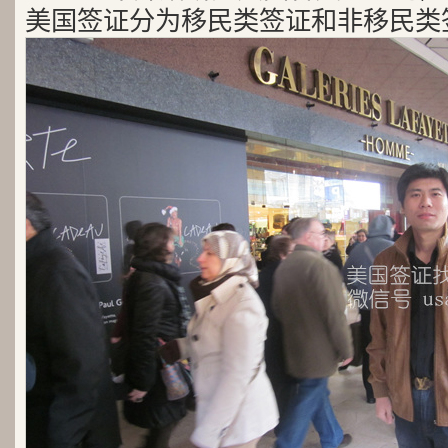
美国签证分为移民类签证和非移民类