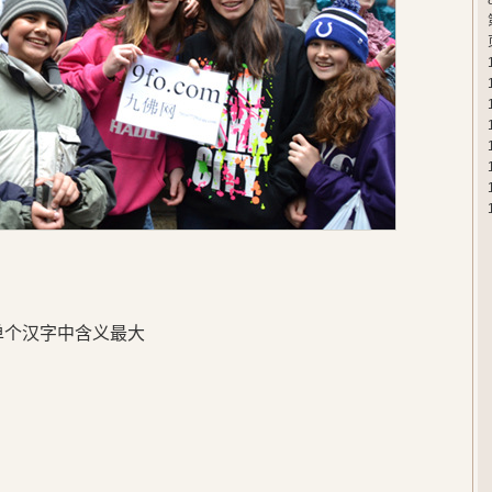
在单个汉字中含义最大