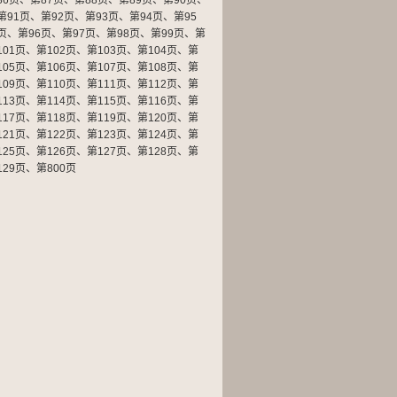
86页
、
第87页
、
第88页
、
第89页
、
第90页
、
第91页
、
第92页
、
第93页
、
第94页
、
第95
页
、
第96页
、
第97页
、
第98页
、
第99页
、
第
101页
、
第102页
、
第103页
、
第104页
、
第
105页
、
第106页
、
第107页
、
第108页
、
第
109页
、
第110页
、
第111页
、
第112页
、
第
113页
、
第114页
、
第115页
、
第116页
、
第
117页
、
第118页
、
第119页
、
第120页
、
第
121页
、
第122页
、
第123页
、
第124页
、
第
125页
、
第126页
、
第127页
、
第128页
、
第
129页
、
第800页