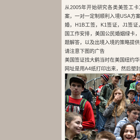
从2005年开始研究各类美签工
案，一对一定制顺利入境USA方
婚，H1B工签，K1签证，J1签证，
国工作安排，美国公民婚姻绿卡
题解答，以及出境入境的策略提供
请注意下图的广告
美国签证找大鹤当时在美国纽约华
网址是用A4纸打印出来，然后塑