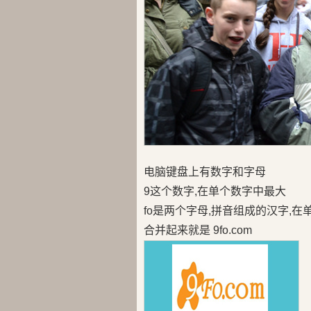
电脑键盘上有数字和字母
9这个数字,在单个数字中最大
fo是两个字母,拼音组成的汉字,
合并起来就是 9fo.com