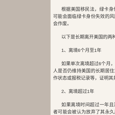
根据美国移民法，绿卡身
可能会面临绿卡身份失效的风
会作废。
以下是长期离开美国的两
1、离境6个月至1年
如果单次离境超过6个月
人是否仍维持美国的长期居住
作状态或报税记录等，证明其
2、离境超过1年
如果离境时间超过一年且没有
者可能会被认为放弃了其永久