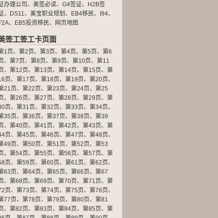
证办理公司
、
美签必读
、
G4签证
、
H2B签
证
、
DS11
、
美宝职业规划
、
EB4移民
、
I94
、
F2A
、
EB5投资移民
、
网页地图
美签工签工卡页面
第1页
、
第2页
、
第3页
、
第4页
、
第5页
、
第6
页
、
第7页
、
第8页
、
第9页
、
第10页
、
第11
页
、
第12页
、
第13页
、
第14页
、
第15页
、
第
16页
、
第17页
、
第18页
、
第19页
、
第20页
、
第21页
、
第22页
、
第23页
、
第24页
、
第25
页
、
第26页
、
第27页
、
第28页
、
第29页
、
第
30页
、
第31页
、
第32页
、
第33页
、
第34页
、
第35页
、
第36页
、
第37页
、
第38页
、
第39
页
、
第40页
、
第41页
、
第42页
、
第43页
、
第
44页
、
第45页
、
第46页
、
第47页
、
第48页
、
第49页
、
第50页
、
第51页
、
第52页
、
第53
页
、
第54页
、
第55页
、
第56页
、
第57页
、
第
58页
、
第59页
、
第60页
、
第61页
、
第62页
、
第63页
、
第64页
、
第65页
、
第66页
、
第67
页
、
第68页
、
第69页
、
第70页
、
第71页
、
第
72页
、
第73页
、
第74页
、
第75页
、
第76页
、
第77页
、
第78页
、
第79页
、
第80页
、
第81
页
、
第82页
、
第83页
、
第84页
、
第85页
、
第