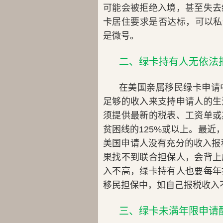
可能会被拒绝入境，甚至失去
卡居住要求是否达标，可以私信
是微号。
二、绿卡持有人无依法
在美国亲属移民绿卡申请
足够的收入来支持申请人的生
须提供最新的税表、工资单或
贫困线的125%或以上。最
美国申请人没有充分的收入报
果找不到联合担保人，会背上
入不高，绿卡持有人也要每年
移民担保中，如自己报税收入
三、绿卡未满年限申请