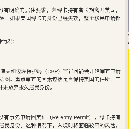
份有明确的居住要求，若绿卡持有者长期离开美国，
险。如果美国绿卡的身份已经失效，整个移民申请都
种情况：
，海关和边境保护局（CBP）官员可能会开始审查申请
意图。重点审查的因素包括是否保持美国的住所、工
并未放弃永久居民身份。
事先申请回美证（Re-entry Permit），绿卡持有
居民身份。这种情况下，入境时将面临较高的风险，