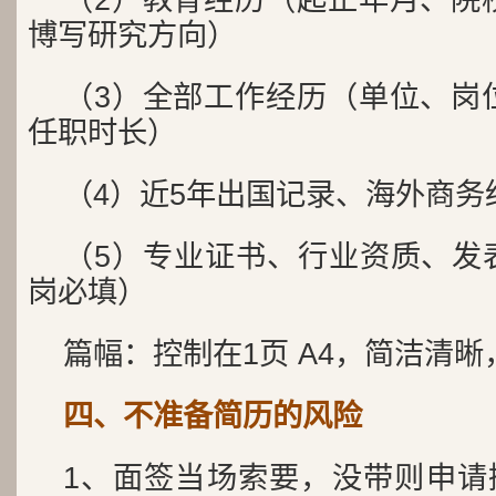
博写研究方向）
（3）全部工作经历（单位、岗
任职时长）
（4）近5年出国记录、海外商务
（5）专业证书、行业资质、发表
岗必填）
篇幅：控制在1页 A4，简洁清
四、不准备简历的风险
1、面签当场索要，没带则申请