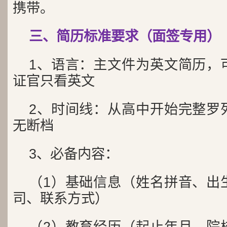
携带。
三、简历标准要求（面签专用）
1、语言：主文件为英文简历，
证官只看英文
2、时间线：从高中开始完整罗
无断档
3、必备内容：
（1）基础信息（姓名拼音、出
司、联系方式）
（2）教育经历（起止年月、院