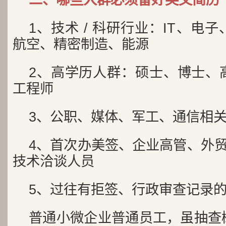
1、技术 / 科研行业：IT、电
航空、精密制造、能源
2、高学历人群：硕士、博士、
工程师
3、公职、媒体、军工、通信相
4、首次办美签、企业高管、外贸
技术洽谈人员
5、过往有拒签、行政审查记录
普通小微企业普通员工，虽抽查