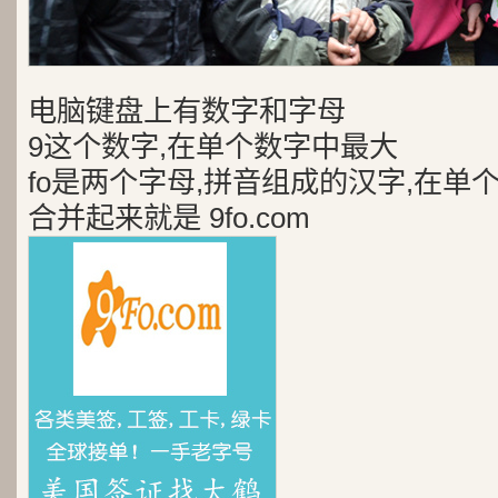
电脑键盘上有数字和字母
9这个数字,在单个数字中最大
fo是两个字母,拼音组成的汉字,在单
合并起来就是 9fo.com