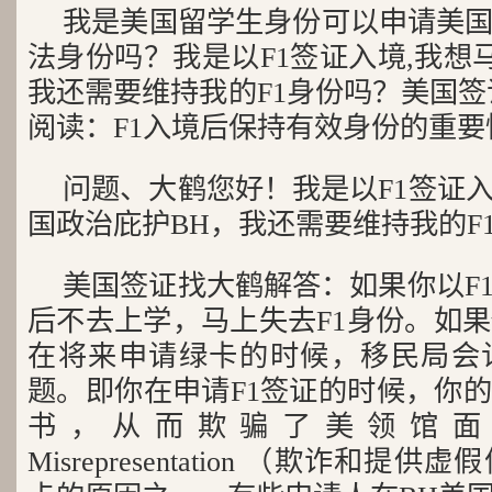
我是美国留学生身份可以申请美
法身份吗？我是以F1签证入境,我想
我还需要维持我的F1身份吗？美国签
阅读：F1入境后保持有效身份的重要
问题、大鹤您好！我是以F1签证
国政治庇护BH，我还需要维持我的F
美国签证找大鹤解答：如果你以F
后不去上学，马上失去F1身份。如果
在将来申请绿卡的时候，移民局会
题。即你在申请F1签证的时候，你
书，从而欺骗了美领馆面试官。
Misrepresentation （欺诈和