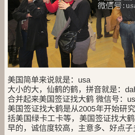
美国简单来说就是：usa
大小的大，仙鹤的鹤，拼音就是：dah
合并起来美国签证找大鹤 微信号：usa
美国签证找大鹤是从2005年开始研
括美国绿卡工卡等，美国签证找大鹤
早的，诚信度较高，主意多、好点子