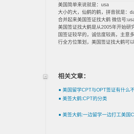
美国简单来说就是：usa
大小的大，仙鹤的鹤，拼音就是：da
合并起来美国签证找大鹤 微信号:usa
美国签证找大鹤是从2005年开始
国签证较早的，诚信度较高，主意
行全方位策划，美国签证找大鹤可
相关文章：
美国留学CPT与OPT签证有什么
美签大鹤:CPT的分类
美签大鹤:一边留学一边打工美国C