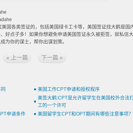
he
dahe
研究美国各类签证的，包括美国绿卡工卡等，美国签证找大鹤是国
多、好点子多！如果你想避免申请美国签证永久被拒签，就私信
以成为你的谋士，帮你出谋划策。
« 上一篇
下一篇 »
不同
美国工作CPT申请和授权程序
美签大鹤:CPT是允许留学生在美国校外合法
工的一个许可
PT申请条件
美国留学生CPT和OPT期间有哪些注意事项