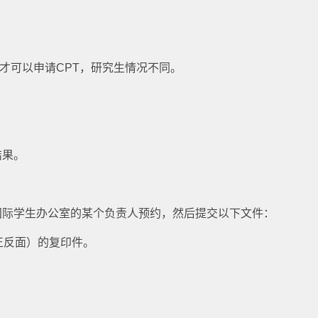
后才可以申请CPT，研究生情况不同。
结果。
国际学生办公室的某个负责人预约，然后提交以下文件：
4（正反面）的复印件。