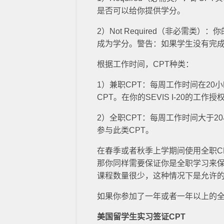
是否可以给你提供学分。
2）Not Required（非必需类
成为学分。警告：如果学生没有完
根据工作时间，CPT种类：
1）兼职CPT：每周工作时间在20小
CPT。在你的SEVIS I-20的
2）全职CPT：每周工作时间大于2
参与此类CPT。
在春季或者秋季上学期间使用全职C
那你同样需要保证你是全职学习来保
课程数量很少，这种情况下是允许
如果你参加了一年或者一年以上的全
美国留学生实习签证CPT